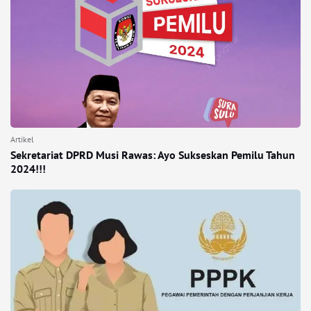
Artikel
Sekretariat DPRD Musi Rawas: Ayo Sukseskan Pemilu Tahun
2024!!!