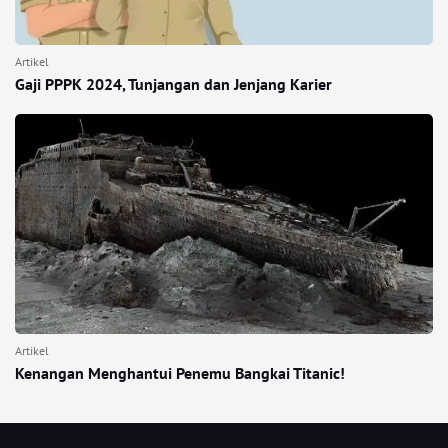
Artikel
Gaji PPPK 2024, Tunjangan dan Jenjang Karier
Artikel
Kenangan Menghantui Penemu Bangkai Titanic!