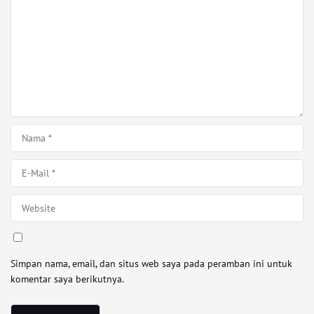
Simpan nama, email, dan situs web saya pada peramban ini untuk
komentar saya berikutnya.