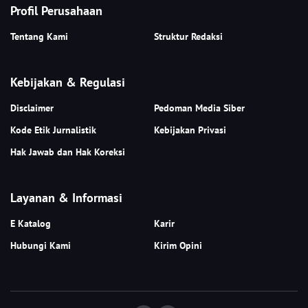
Profil Perusahaan
Tentang Kami
Struktur Redaksi
Kebijakan & Regulasi
Disclaimer
Pedoman Media Siber
Kode Etik Jurnalistik
Kebijakan Privasi
Hak Jawab dan Hak Koreksi
Layanan & Informasi
E Katalog
Karir
Hubungi Kami
Kirim Opini