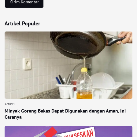
Artikel Populer
Artikel
Minyak Goreng Bekas Dapat Digunakan dengan Aman, Ini
Caranya