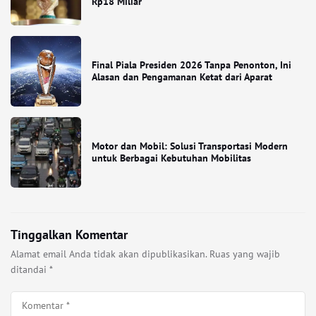
Rp18 Miliar
Final Piala Presiden 2026 Tanpa Penonton, Ini
Alasan dan Pengamanan Ketat dari Aparat
Motor dan Mobil: Solusi Transportasi Modern
untuk Berbagai Kebutuhan Mobilitas
Tinggalkan Komentar
Alamat email Anda tidak akan dipublikasikan.
Ruas yang wajib
ditandai
*