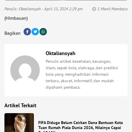
Penulis:
Oktaliansyah
- April 15, 2024 2:29 pm
1 Menit Membaca
(Himbauan)
Bagikan
Oktaliansyah
Penulis artikel kesehatan, keuangan,
Islam, sepak bola, olahraga, dan prediksi
bola yang menghadirkan informasi
terbaru, akurat, informatif, dan mudah
dipahami pembaca.
Artikel Terkait
FIFA Diduga Belum Cairkan Dana Bantuan Kota
Tuan Rumah Piala Dunia 2026, Nilainya Capai