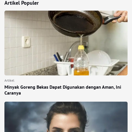
Artikel Populer
Artikel
Minyak Goreng Bekas Dapat Digunakan dengan Aman, Ini
Caranya