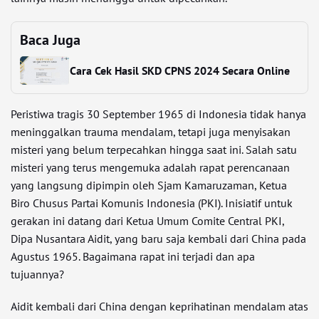
Baca Juga
Cara Cek Hasil SKD CPNS 2024 Secara Online
Peristiwa tragis 30 September 1965 di Indonesia tidak hanya
meninggalkan trauma mendalam, tetapi juga menyisakan
misteri yang belum terpecahkan hingga saat ini. Salah satu
misteri yang terus mengemuka adalah rapat perencanaan
yang langsung dipimpin oleh Sjam Kamaruzaman, Ketua
Biro Chusus Partai Komunis Indonesia (PKI). Inisiatif untuk
gerakan ini datang dari Ketua Umum Comite Central PKI,
Dipa Nusantara Aidit, yang baru saja kembali dari China pada
Agustus 1965. Bagaimana rapat ini terjadi dan apa
tujuannya?
Aidit kembali dari China dengan keprihatinan mendalam atas