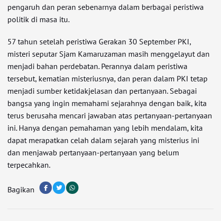
pengaruh dan peran sebenarnya dalam berbagai peristiwa
politik di masa itu.
57 tahun setelah peristiwa Gerakan 30 September PKI,
misteri seputar Sjam Kamaruzaman masih menggelayut dan
menjadi bahan perdebatan. Perannya dalam peristiwa
tersebut, kematian misteriusnya, dan peran dalam PKI tetap
menjadi sumber ketidakjelasan dan pertanyaan. Sebagai
bangsa yang ingin memahami sejarahnya dengan baik, kita
terus berusaha mencari jawaban atas pertanyaan-pertanyaan
ini. Hanya dengan pemahaman yang lebih mendalam, kita
dapat merapatkan celah dalam sejarah yang misterius ini
dan menjawab pertanyaan-pertanyaan yang belum
terpecahkan.
Bagikan