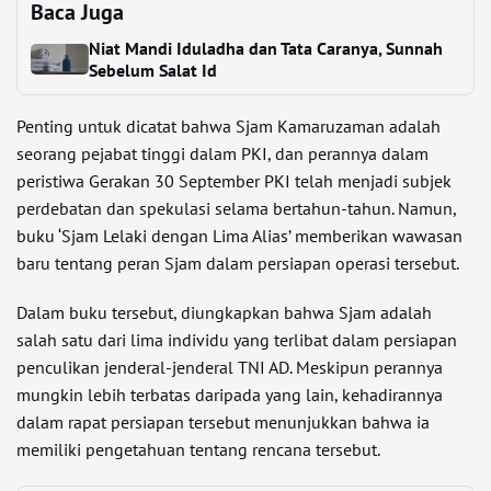
Baca Juga
Niat Mandi Iduladha dan Tata Caranya, Sunnah
Sebelum Salat Id
Penting untuk dicatat bahwa Sjam Kamaruzaman adalah
seorang pejabat tinggi dalam PKI, dan perannya dalam
peristiwa Gerakan 30 September PKI telah menjadi subjek
perdebatan dan spekulasi selama bertahun-tahun. Namun,
buku ‘Sjam Lelaki dengan Lima Alias’ memberikan wawasan
baru tentang peran Sjam dalam persiapan operasi tersebut.
Dalam buku tersebut, diungkapkan bahwa Sjam adalah
salah satu dari lima individu yang terlibat dalam persiapan
penculikan jenderal-jenderal TNI AD. Meskipun perannya
mungkin lebih terbatas daripada yang lain, kehadirannya
dalam rapat persiapan tersebut menunjukkan bahwa ia
memiliki pengetahuan tentang rencana tersebut.