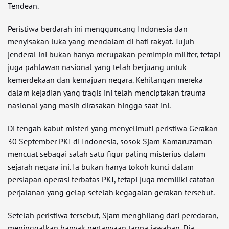
Tendean.
Peristiwa berdarah ini mengguncang Indonesia dan
menyisakan luka yang mendalam di hati rakyat. Tujuh
jenderal ini bukan hanya merupakan pemimpin militer, tetapi
juga pahlawan nasional yang telah berjuang untuk
kemerdekaan dan kemajuan negara. Kehilangan mereka
dalam kejadian yang tragis ini telah menciptakan trauma
nasional yang masih dirasakan hingga saat ini.
Di tengah kabut misteri yang menyelimuti peristiwa Gerakan
30 September PKI di Indonesia, sosok Sjam Kamaruzaman
mencuat sebagai salah satu figur paling misterius dalam
sejarah negara ini. Ia bukan hanya tokoh kunci dalam
persiapan operasi terbatas PKI, tetapi juga memiliki catatan
perjalanan yang gelap setelah kegagalan gerakan tersebut.
Setelah peristiwa tersebut, Sjam menghilang dari peredaran,
meninggalkan banyak pertanyaan tanpa jawaban. Dia