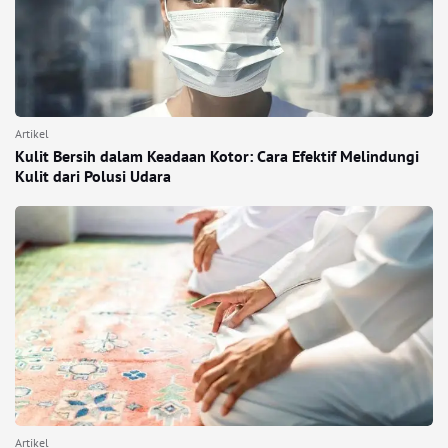
Artikel
Kulit Bersih dalam Keadaan Kotor: Cara Efektif Melindungi
Kulit dari Polusi Udara
Artikel