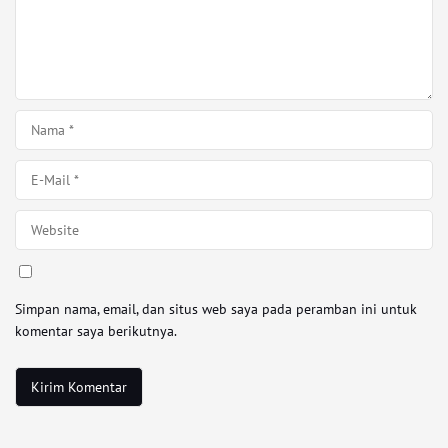
Simpan nama, email, dan situs web saya pada peramban ini untuk
komentar saya berikutnya.