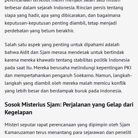
terbesar dalam sejarah Indonesia. Rincian persis tentang
siapa yang hadir, apa yang dibicarakan, dan bagaimana
keputusan-keputusan penting diambil, tetap menjadi
perdebatan yang belum berakhir.
Salah satu aspek yang penting untuk dipahami adalah
bahwa Aidit dan Sjam merasa mendesak untuk bertindak
karena mereka khawatir tentang stabilitas politik Indonesia
pada saat itu. Mereka berusaha melindungi kepentingan PKI
dan mempertahankan pengaruh Soekarno. Namun, langkah-
langkah yang diambil oleh mereka malah memicu konflik
yang lebih besar dan berdampak buruk pada Indonesia.
Sosok Misterius Sjam: Perjalanan yang Gelap dari
Kegelapan
Misteri seputar rapat perencanaan yang dipimpin oleh Sjam
Kamaruzaman terus menantang para sejarawan dan peneliti