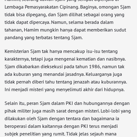
Lembaga Pemasyarakatan Cipinang. Baginya, omongan Sjam
tidak bisa dipegang, dan Sjam dilihat sebagai orang yang
tidak dapat dipercaya. Namun, selama berada dalam
tahanan, Hamim mungkin hanya dapat memberikan sudut
pandang yang terbatas tentang Sjam.
Kemisterian Sjam tak hanya mencakup isu-isu tentang
karakternya, tetapi juga mengenai kematian dan nasibnya.
Sjam dikabarkan dieksekusi pada tahun 1986, namun tak
ada kuburan yang menandai jasadnya. Keluarganya juga
tidak pernah diberi tahu tentang jenazah atau kuburannya.
Ini menjadi misteri yang menyelimuti akhir dari hidupnya.
Selain itu, peran Sjam dalam PKI dan hubungannya dengan
pihak militer juga masih sarat dengan misteri. Lobi-lobi yang
dilakukan oleh Sjam dengan tentara dan bagaimana ia
beroperasi dalam kaitannya dengan PKI terus menjadi
subjek penelitian yang rumit. Tidak jelas sejauh mana