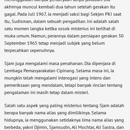
akhirnya muncul kembali dua tahun setelah gerakan itu
gagal. Pada Juli 1967, ia menjadi saksi bagi Sekjen PKI saat
itu, Sudisman, dalam sebuah pengadilan. Ini adalah salah
satu momen langka ketika sosok misterius ini terlihat di
muka umum. Namun, perannya dalam persiapan gerakan 30
September 1965 tetap menjadi subjek yang belum
terpecahkan sepenuhnya.
Sjam juga mengalami masa penahanan. Dia dipenjara di
Lembaga Pemasyarakatan Cipinang. Selama masa ini, ia
mungkin telah mengalami interogasi yang intens dan
pemeriksaan yang mendalam, tetapi banyak rincian tentang
pengalaman ini masih tetap dalam misteri.
Salah satu aspek yang paling misterius tentang Sjam adalah
berapa banyak nama alias yang dimilikinya. Selama
hidupnya, ia menggunakan setidaknya lima nama alias yang
berbeda, yakni Djimin, Sjamsudin, Ali Mochtar, Ali Sastra, dan