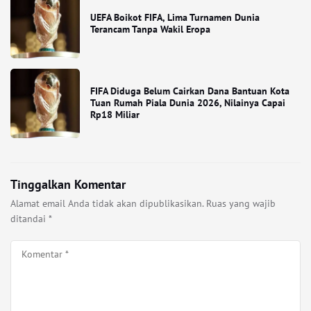
UEFA Boikot FIFA, Lima Turnamen Dunia
Terancam Tanpa Wakil Eropa
FIFA Diduga Belum Cairkan Dana Bantuan Kota
Tuan Rumah Piala Dunia 2026, Nilainya Capai
Rp18 Miliar
Tinggalkan Komentar
Alamat email Anda tidak akan dipublikasikan.
Ruas yang wajib
ditandai
*