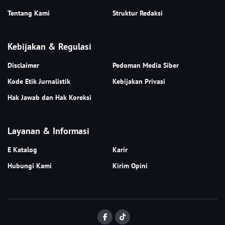
Tentang Kami
Struktur Redaksi
Kebijakan & Regulasi
Disclaimer
Pedoman Media Siber
Kode Etik Jurnalistik
Kebijakan Privasi
Hak Jawab dan Hak Koreksi
Layanan & Informasi
E Katalog
Karir
Hubungi Kami
Kirim Opini