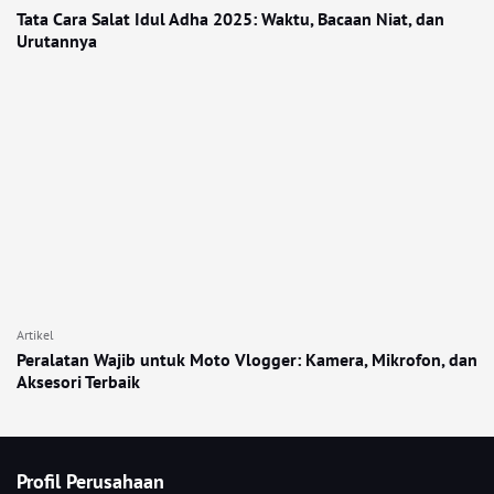
Tata Cara Salat Idul Adha 2025: Waktu, Bacaan Niat, dan
Urutannya
Artikel
Peralatan Wajib untuk Moto Vlogger: Kamera, Mikrofon, dan
Aksesori Terbaik
Profil Perusahaan