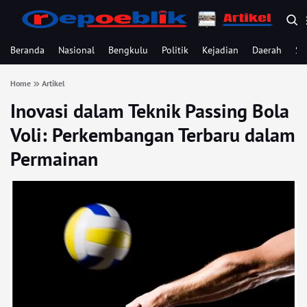
Beranda
Nasional
Bengkulu
Politik
Kejadian
Daerah
Se
Home
Artikel
Inovasi dalam Teknik Passing Bola
Voli: Perkembangan Terbaru dalam
Permainan