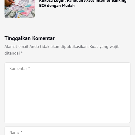
Klikbca Login: Panduan Akses Internet Banking
BCA dengan Mudah
Tinggalkan Komentar
Alamat email Anda tidak akan dipublikasikan.
Ruas yang wajib
ditandai
*