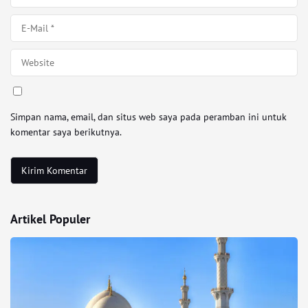
Simpan nama, email, dan situs web saya pada peramban ini untuk
komentar saya berikutnya.
Artikel Populer