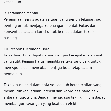
kecepatan.
9. Ketahanan Mental
Penerimaan servis adalah situasi yang penuh tekanan, jadi
penting untuk menjaga ketenangan mental. Fokus dan
konsentrasi adalah kunci untuk berhasil dalam teknik
passing.
10. Respons Terhadap Bola
Terkadang, bola dapat datang dengan kecepatan atau arah
yang sulit. Pemain harus memiliki refleks yang baik untuk
merespons dan mencoba menjaga bola tetap dalam
permainan.
Teknik passing dalam bola voli adalah keterampilan yang
membutuhkan latihan intensif dan koordinasi yang baik
antara anggota tim. Dengan menguasai teknik ini, tim dapat
membangun serangan yang kuat dan efektif.