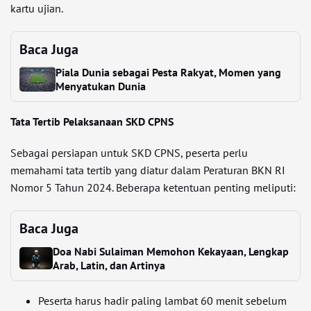
kartu ujian.
Baca Juga
Piala Dunia sebagai Pesta Rakyat, Momen yang
Menyatukan Dunia
Tata Tertib Pelaksanaan SKD CPNS
Sebagai persiapan untuk SKD CPNS, peserta perlu
memahami tata tertib yang diatur dalam Peraturan BKN RI
Nomor 5 Tahun 2024. Beberapa ketentuan penting meliputi:
Baca Juga
Doa Nabi Sulaiman Memohon Kekayaan, Lengkap
Arab, Latin, dan Artinya
Peserta harus hadir paling lambat 60 menit sebelum