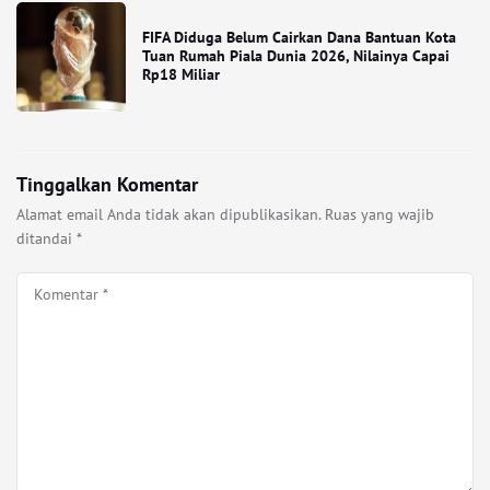
FIFA Diduga Belum Cairkan Dana Bantuan Kota
Tuan Rumah Piala Dunia 2026, Nilainya Capai
Rp18 Miliar
Tinggalkan Komentar
Alamat email Anda tidak akan dipublikasikan.
Ruas yang wajib
ditandai
*