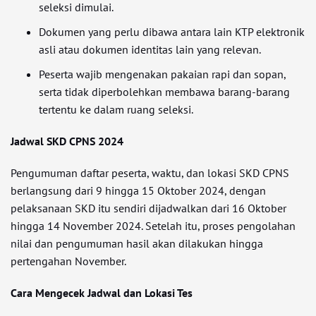
seleksi dimulai.
Dokumen yang perlu dibawa antara lain KTP elektronik
asli atau dokumen identitas lain yang relevan.
Peserta wajib mengenakan pakaian rapi dan sopan,
serta tidak diperbolehkan membawa barang-barang
tertentu ke dalam ruang seleksi.
Jadwal SKD CPNS 2024
Pengumuman daftar peserta, waktu, dan lokasi SKD CPNS
berlangsung dari 9 hingga 15 Oktober 2024, dengan
pelaksanaan SKD itu sendiri dijadwalkan dari 16 Oktober
hingga 14 November 2024. Setelah itu, proses pengolahan
nilai dan pengumuman hasil akan dilakukan hingga
pertengahan November.
Cara Mengecek Jadwal dan Lokasi Tes