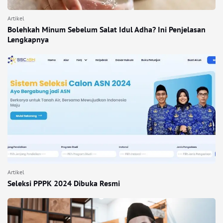
Artikel
Bolehkah Minum Sebelum Salat Idul Adha? Ini Penjelasan
Lengkapnya
Artikel
Seleksi PPPK 2024 Dibuka Resmi