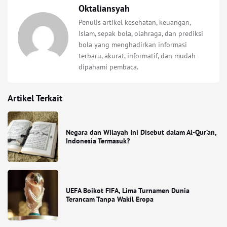
Oktaliansyah
Penulis artikel kesehatan, keuangan,
Islam, sepak bola, olahraga, dan prediksi
bola yang menghadirkan informasi
terbaru, akurat, informatif, dan mudah
dipahami pembaca.
Artikel Terkait
Negara dan Wilayah Ini Disebut dalam Al-Qur’an,
Indonesia Termasuk?
UEFA Boikot FIFA, Lima Turnamen Dunia
Terancam Tanpa Wakil Eropa