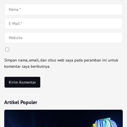
Simpan nama, email, dan situs web saya pada peramban ini untuk
komentar saya berikutnya.
Artikel Populer