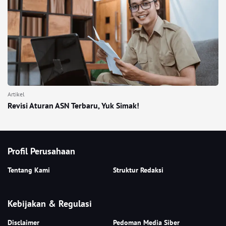
Artikel
Revisi Aturan ASN Terbaru, Yuk Simak!
Profil Perusahaan
Tentang Kami
Struktur Redaksi
Kebijakan & Regulasi
Disclaimer
Pedoman Media Siber