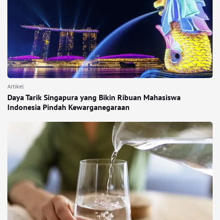
Artikel
Daya Tarik Singapura yang Bikin Ribuan Mahasiswa
Indonesia Pindah Kewarganegaraan