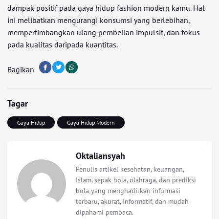
dampak positif pada gaya hidup fashion modern kamu. Hal
ini melibatkan mengurangi konsumsi yang berlebihan,
mempertimbangkan ulang pembelian impulsif, dan fokus
pada kualitas daripada kuantitas.
Bagikan
Tagar
Gaya Hidup
Gaya Hidup Modern
Oktaliansyah
Penulis artikel kesehatan, keuangan,
Islam, sepak bola, olahraga, dan prediksi
bola yang menghadirkan informasi
terbaru, akurat, informatif, dan mudah
dipahami pembaca.