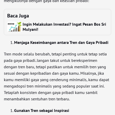
mengikutinya dengan gaya dan keaslian pribadi:
Baca Juga
Ingin Melakukan Investasi? Ingat Pesan Bos Sri
Mulyani!
Menjaga Keseimbangan antara Tren dan Gaya Pribadi
Tren mode selalu berubah, tetapi penting untuk tetap setia
pada gaya pribadi. Jangan takut untuk bereksperimen
dengan tren baru, tetapi pastikan untuk memilih tren yang
sesuai dengan kepribadian dan gaya kamu. Misalnya, jika
kamu memiliki gaya yang cenderung minimalis, kamu dapat
mengadopsi tren minimalis yang sedang populer saat ini.
Tetaplah konsisten dengan gaya pribadi kamu sambil
menambahkan sentuhan tren terbaru.
Gunakan Tren sebagai Inspirasi