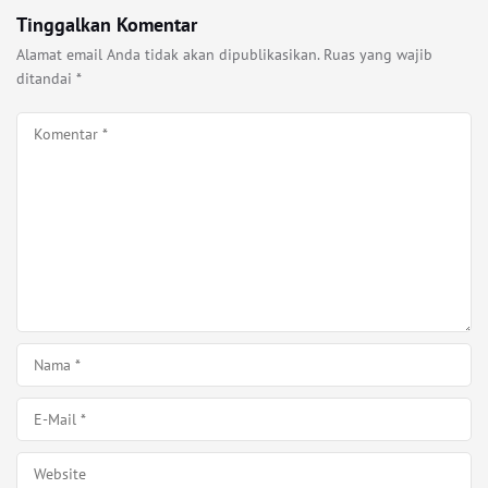
Tinggalkan Komentar
Alamat email Anda tidak akan dipublikasikan.
Ruas yang wajib
ditandai
*