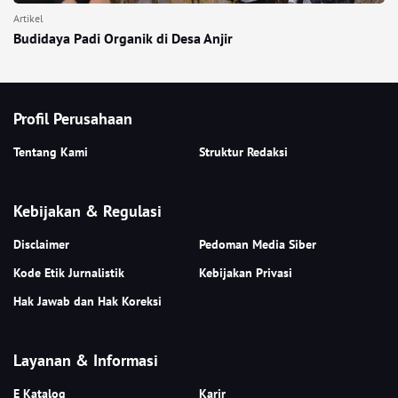
Artikel
Budidaya Padi Organik di Desa Anjir
Profil Perusahaan
Tentang Kami
Struktur Redaksi
Kebijakan & Regulasi
Disclaimer
Pedoman Media Siber
Kode Etik Jurnalistik
Kebijakan Privasi
Hak Jawab dan Hak Koreksi
Layanan & Informasi
E Katalog
Karir