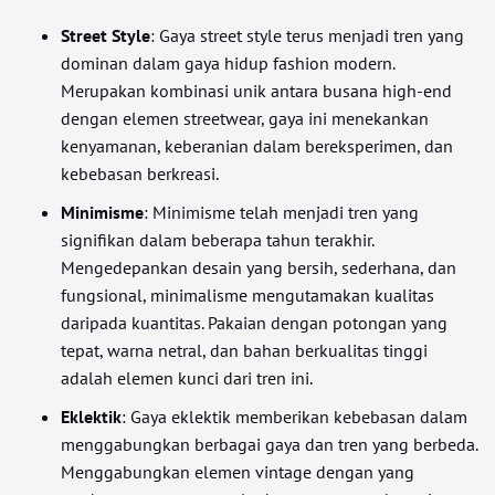
Street Style
: Gaya street style terus menjadi tren yang
dominan dalam gaya hidup fashion modern.
Merupakan kombinasi unik antara busana high-end
dengan elemen streetwear, gaya ini menekankan
kenyamanan, keberanian dalam bereksperimen, dan
kebebasan berkreasi.
Minimisme
: Minimisme telah menjadi tren yang
signifikan dalam beberapa tahun terakhir.
Mengedepankan desain yang bersih, sederhana, dan
fungsional, minimalisme mengutamakan kualitas
daripada kuantitas. Pakaian dengan potongan yang
tepat, warna netral, dan bahan berkualitas tinggi
adalah elemen kunci dari tren ini.
Eklektik
: Gaya eklektik memberikan kebebasan dalam
menggabungkan berbagai gaya dan tren yang berbeda.
Menggabungkan elemen vintage dengan yang