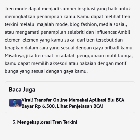
Tren mode dapat menjadi sumber inspirasi yang baik untuk
meningkatkan penampilan kamu. Kamu dapat melihat tren
terkini melalui majalah mode, blog fashion, media sosial,
atau mengamati penampilan selebriti dan influencer. Ambil
elemen-elemen yang kamu sukai dari tren tersebut dan
terapkan dalam cara yang sesuai dengan gaya pribadi kamu.
Misalnya, jika tren saat ini adalah penggunaan motif bunga,
kamu dapat memilih aksesori atau pakaian dengan motif
bunga yang sesuai dengan gaya kamu.
Baca Juga
Viral! Transfer Online Memakai Aplikasi Blu BCA
Bayar Rp 6.500, Lihat Penjelasan BCA!
Mengeksplorasi Tren Terkini