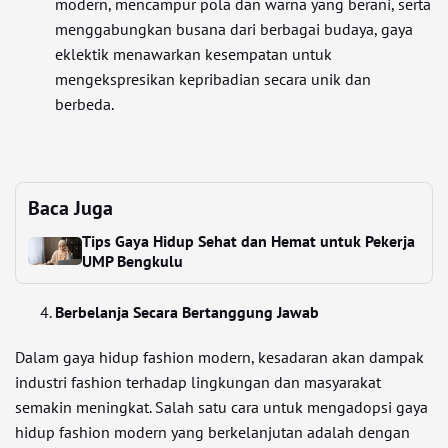
modern, mencampur pola dan warna yang berani, serta
menggabungkan busana dari berbagai budaya, gaya
eklektik menawarkan kesempatan untuk
mengekspresikan kepribadian secara unik dan
berbeda.
Baca Juga
Tips Gaya Hidup Sehat dan Hemat untuk Pekerja
UMP Bengkulu
Berbelanja Secara Bertanggung Jawab
Dalam gaya hidup fashion modern, kesadaran akan dampak
industri fashion terhadap lingkungan dan masyarakat
semakin meningkat. Salah satu cara untuk mengadopsi gaya
hidup fashion modern yang berkelanjutan adalah dengan