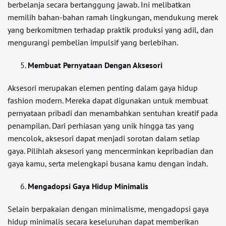
berbelanja secara bertanggung jawab. Ini melibatkan
memilih bahan-bahan ramah lingkungan, mendukung merek
yang berkomitmen terhadap praktik produksi yang adil, dan
mengurangi pembelian impulsif yang berlebihan.
Membuat Pernyataan Dengan Aksesori
Aksesori merupakan elemen penting dalam gaya hidup
fashion modern. Mereka dapat digunakan untuk membuat
pernyataan pribadi dan menambahkan sentuhan kreatif pada
penampilan. Dari perhiasan yang unik hingga tas yang
mencolok, aksesori dapat menjadi sorotan dalam setiap
gaya. Pilihlah aksesori yang mencerminkan kepribadian dan
gaya kamu, serta melengkapi busana kamu dengan indah.
Mengadopsi Gaya Hidup Minimalis
Selain berpakaian dengan minimalisme, mengadopsi gaya
hidup minimalis secara keseluruhan dapat memberikan