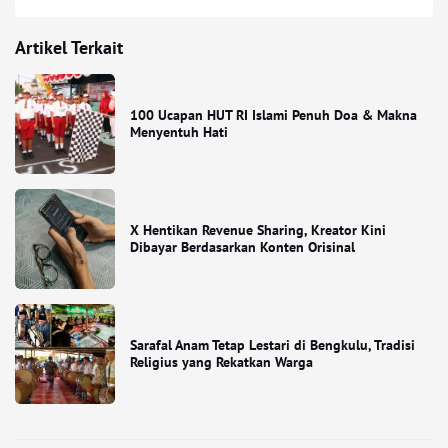
Artikel Terkait
100 Ucapan HUT RI Islami Penuh Doa & Makna
Menyentuh Hati
X Hentikan Revenue Sharing, Kreator Kini
Dibayar Berdasarkan Konten Orisinal
Sarafal Anam Tetap Lestari di Bengkulu, Tradisi
Religius yang Rekatkan Warga