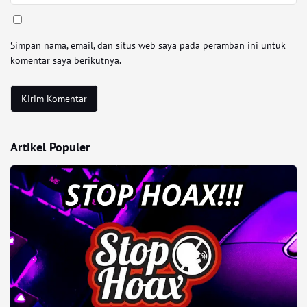
Simpan nama, email, dan situs web saya pada peramban ini untuk
komentar saya berikutnya.
Artikel Populer