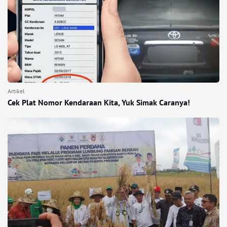
Artikel
Cek Plat Nomor Kendaraan Kita, Yuk Simak Caranya!