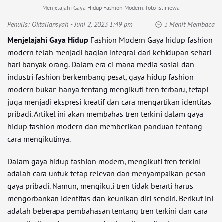
Menjelajahi Gaya Hidup Fashion Modern. foto istimewa
Penulis:
Oktaliansyah
- Juni 2, 2023 1:49 pm
3 Menit Membaca
Menjelajahi Gaya Hidup
Fashion Modern Gaya hidup fashion
modern telah menjadi bagian integral dari kehidupan sehari-
hari banyak orang. Dalam era di mana media sosial dan
industri fashion berkembang pesat, gaya hidup fashion
modern bukan hanya tentang mengikuti tren terbaru, tetapi
juga menjadi ekspresi kreatif dan cara mengartikan identitas
pribadi. Artikel ini akan membahas tren terkini dalam gaya
hidup fashion modern dan memberikan panduan tentang
cara mengikutinya.
Dalam gaya hidup fashion modern, mengikuti tren terkini
adalah cara untuk tetap relevan dan menyampaikan pesan
gaya pribadi. Namun, mengikuti tren tidak berarti harus
mengorbankan identitas dan keunikan diri sendiri. Berikut ini
adalah beberapa pembahasan tentang tren terkini dan cara