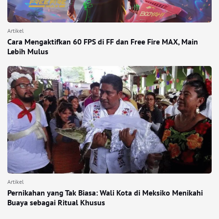
Artikel
Cara Mengaktifkan 60 FPS di FF dan Free Fire MAX, Main
Lebih Mulus
Artikel
Pernikahan yang Tak Biasa: Wali Kota di Meksiko Menikahi
Buaya sebagai Ritual Khusus