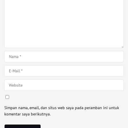
Simpan nama, email, dan situs web saya pada peramban ini untuk
komentar saya berikutnya.