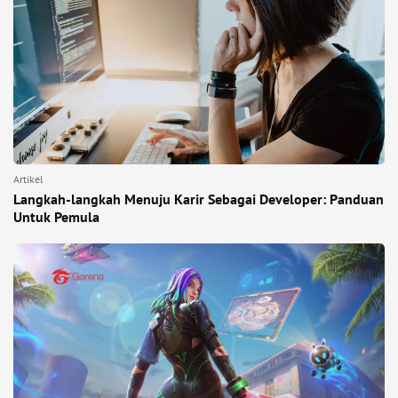
Artikel
Langkah-langkah Menuju Karir Sebagai Developer: Panduan
Untuk Pemula