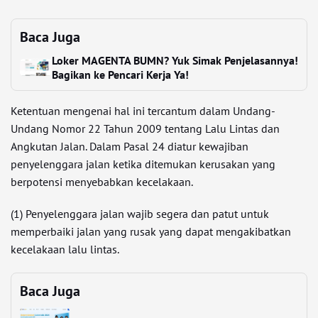
Baca Juga
Loker MAGENTA BUMN? Yuk Simak Penjelasannya!
Bagikan ke Pencari Kerja Ya!
Ketentuan mengenai hal ini tercantum dalam Undang-
Undang Nomor 22 Tahun 2009 tentang Lalu Lintas dan
Angkutan Jalan. Dalam Pasal 24 diatur kewajiban
penyelenggara jalan ketika ditemukan kerusakan yang
berpotensi menyebabkan kecelakaan.
(1) Penyelenggara jalan wajib segera dan patut untuk
memperbaiki jalan yang rusak yang dapat mengakibatkan
kecelakaan lalu lintas.
Baca Juga