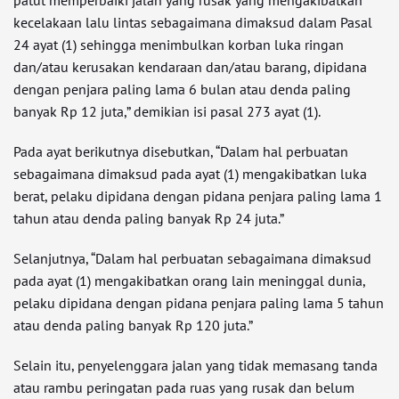
patut memperbaiki jalan yang rusak yang mengakibatkan
kecelakaan lalu lintas sebagaimana dimaksud dalam Pasal
24 ayat (1) sehingga menimbulkan korban luka ringan
dan/atau kerusakan kendaraan dan/atau barang, dipidana
dengan penjara paling lama 6 bulan atau denda paling
banyak Rp 12 juta,” demikian isi pasal 273 ayat (1).
Pada ayat berikutnya disebutkan, “Dalam hal perbuatan
sebagaimana dimaksud pada ayat (1) mengakibatkan luka
berat, pelaku dipidana dengan pidana penjara paling lama 1
tahun atau denda paling banyak Rp 24 juta.”
Selanjutnya, “Dalam hal perbuatan sebagaimana dimaksud
pada ayat (1) mengakibatkan orang lain meninggal dunia,
pelaku dipidana dengan pidana penjara paling lama 5 tahun
atau denda paling banyak Rp 120 juta.”
Selain itu, penyelenggara jalan yang tidak memasang tanda
atau rambu peringatan pada ruas yang rusak dan belum