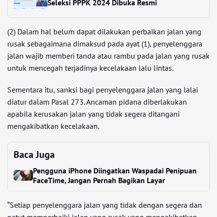
Seleksi PPPK 2024 Dibuka Resmi
(2) Dalam hal belum dapat dilakukan perbaikan jalan yang
rusak sebagaimana dimaksud pada ayat (1), penyelenggara
jalan wajib memberi tanda atau rambu pada jalan yang rusak
untuk mencegah terjadinya kecelakaan lalu lintas.
Sementara itu, sanksi bagi penyelenggara jalan yang lalai
diatur dalam Pasal 273. Ancaman pidana diberlakukan
apabila kerusakan jalan yang tidak segera ditangani
mengakibatkan kecelakaan.
Baca Juga
Pengguna iPhone Diingatkan Waspadai Penipuan
FaceTime, Jangan Pernah Bagikan Layar
“Setiap penyelenggara jalan yang tidak dengan segera dan