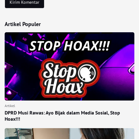
Artikel Populer
Artikel
DPRD Musi Rawas: Ayo Bijak dalam Media Sosial, Stop
Hoax!!!