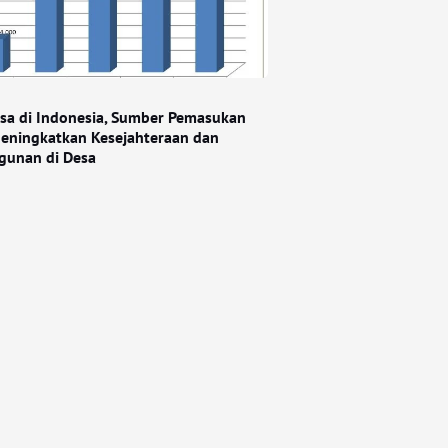
sa di Indonesia, Sumber Pemasukan
eningkatkan Kesejahteraan dan
unan di Desa