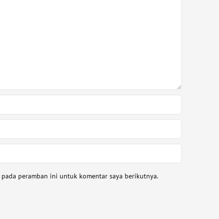
a pada peramban ini untuk komentar saya berikutnya.