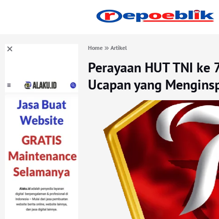
Home
Artikel
Perayaan HUT TNI ke 7
Ucapan yang Menginsp