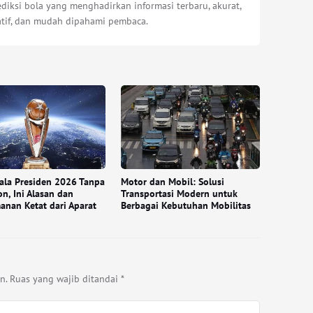
diksi bola yang menghadirkan informasi terbaru, akurat,
atif, dan mudah dipahami pembaca.
iala Presiden 2026 Tanpa
Motor dan Mobil: Solusi
n, Ini Alasan dan
Transportasi Modern untuk
nan Ketat dari Aparat
Berbagai Kebutuhan Mobilitas
n.
Ruas yang wajib ditandai
*