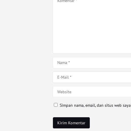
Simpan nama, email, dan situs web say