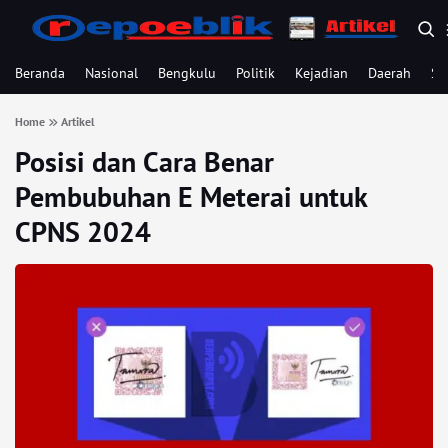
Beranda
Nasional
Bengkulu
Politik
Kejadian
Daerah
Se
Home
Artikel
Posisi dan Cara Benar
Pembubuhan E Meterai untuk
CPNS 2024