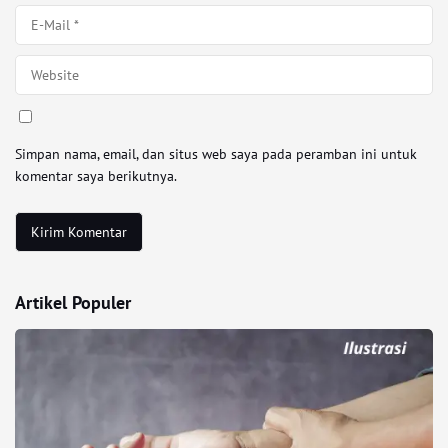
Simpan nama, email, dan situs web saya pada peramban ini untuk
komentar saya berikutnya.
Artikel Populer