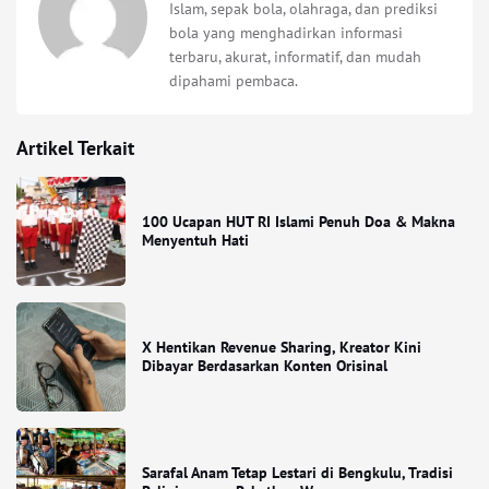
Islam, sepak bola, olahraga, dan prediksi
bola yang menghadirkan informasi
terbaru, akurat, informatif, dan mudah
dipahami pembaca.
Artikel Terkait
100 Ucapan HUT RI Islami Penuh Doa & Makna
Menyentuh Hati
X Hentikan Revenue Sharing, Kreator Kini
Dibayar Berdasarkan Konten Orisinal
Sarafal Anam Tetap Lestari di Bengkulu, Tradisi