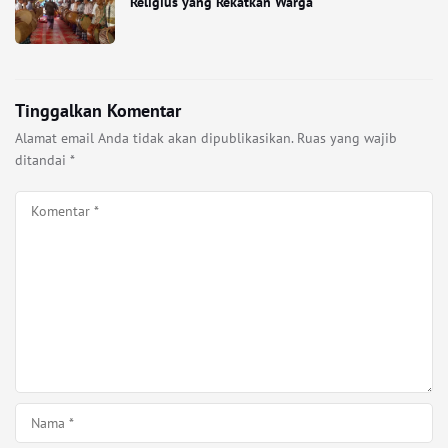
Religius yang Rekatkan Warga
Tinggalkan Komentar
Alamat email Anda tidak akan dipublikasikan.
Ruas yang wajib
ditandai
*