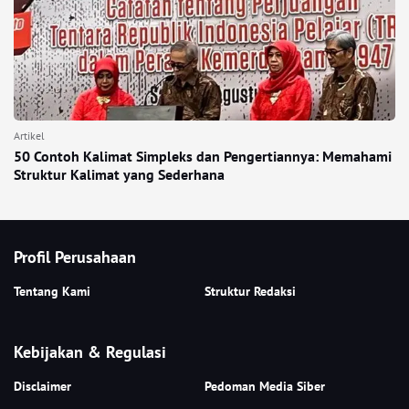
Artikel
50 Contoh Kalimat Simpleks dan Pengertiannya: Memahami
Struktur Kalimat yang Sederhana
Profil Perusahaan
Tentang Kami
Struktur Redaksi
Kebijakan & Regulasi
Disclaimer
Pedoman Media Siber