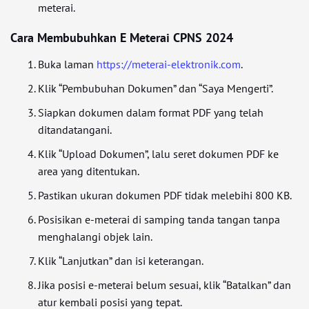
meterai.
Cara Membubuhkan E Meterai CPNS 2024
Buka laman
https://meterai-elektronik.com
.
Klik “Pembubuhan Dokumen” dan “Saya Mengerti”.
Siapkan dokumen dalam format PDF yang telah
ditandatangani.
Klik “Upload Dokumen”, lalu seret dokumen PDF ke
area yang ditentukan.
Pastikan ukuran dokumen PDF tidak melebihi 800 KB.
Posisikan e-meterai di samping tanda tangan tanpa
menghalangi objek lain.
Klik “Lanjutkan” dan isi keterangan.
Jika posisi e-meterai belum sesuai, klik “Batalkan” dan
atur kembali posisi yang tepat.