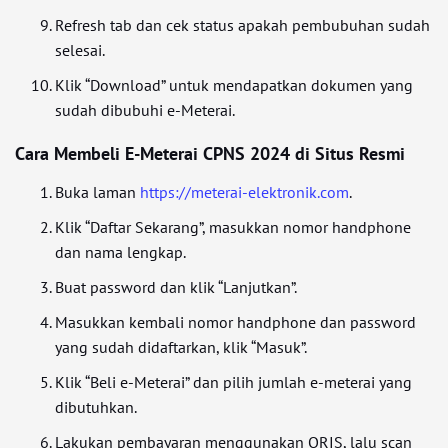
Refresh tab dan cek status apakah pembubuhan sudah
selesai.
Klik “Download” untuk mendapatkan dokumen yang
sudah dibubuhi e-Meterai.
Cara Membeli E-Meterai CPNS 2024 di Situs Resmi
Buka laman
https://meterai-elektronik.com
.
Klik “Daftar Sekarang”, masukkan nomor handphone
dan nama lengkap.
Buat password dan klik “Lanjutkan”.
Masukkan kembali nomor handphone dan password
yang sudah didaftarkan, klik “Masuk”.
Klik “Beli e-Meterai” dan pilih jumlah e-meterai yang
dibutuhkan.
Lakukan pembayaran menggunakan QRIS, lalu scan