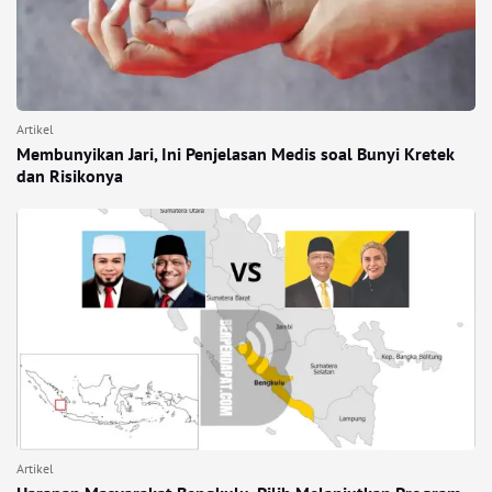
Artikel
Membunyikan Jari, Ini Penjelasan Medis soal Bunyi Kretek
dan Risikonya
Artikel