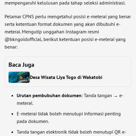
mempengaruhi kelulusan pada tahap seleksi administrasi.
Pelamar CPNS perlu mengetahui posisi e-meterai yang benar
serta ketentuan format dokumen yang akan dibubuhi e-
meterai. Mengutip unggahan Instagram resmi
@bkngoidofficial, berikut ketentuan posisi e-meterai yang
benar:
Baca Juga
Desa Wisata Liya Togo di Wakatobi
Urutan pembubuhan dokumen:
Tanda tangan → e-
meterai.
E-meterai tidak boleh menutupi informasi penting
pada dokumen.
Tanda tangan elektronik tidak boleh menutupi QR e-