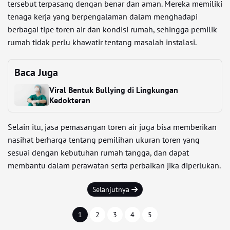
tersebut terpasang dengan benar dan aman. Mereka memiliki
tenaga kerja yang berpengalaman dalam menghadapi
berbagai tipe toren air dan kondisi rumah, sehingga pemilik
rumah tidak perlu khawatir tentang masalah instalasi.
Baca Juga
Viral Bentuk Bullying di Lingkungan
Kedokteran
Selain itu, jasa pemasangan toren air juga bisa memberikan
nasihat berharga tentang pemilihan ukuran toren yang
sesuai dengan kebutuhan rumah tangga, dan dapat
membantu dalam perawatan serta perbaikan jika diperlukan.
Selanjutnya
1
2
3
4
5