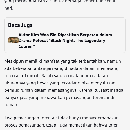
yang mengandalkan air untuk berbagai keperluan sehari-
hari.
Baca Juga
Aktor Kim Woo Bin Dipastikan Berperan dalam
Drama Kolosal “Black Night: The Legendary
Courier”
Meskipun memiliki manfaat yang tak terbantahkan, namun
ada beberapa tantangan yang dihadapi dalam memasang
toren air di rumah. Salah satu kendala utama adalah
ukurannya yang besar, yang terkadang bisa menyulitkan
pemilik rumah dalam memasangnya. Karena itu, saat ini ada
banyak jasa yang menawarkan pemasangan toren air di
rumah.
Jasa pemasangan toren air tidak hanya menyederhanakan
proses pemasangan, tetapi juga memastikan bahwa toren