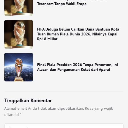
Terancam Tanpa Wakil Eropa
FIFA Diduga Belum Cairkan Dana Bantuan Kota
Tuan Rumah Piala Dunia 2026, Nilainya Capai
Rp18 Miliar
Final Piala Presiden 2026 Tanpa Penonton, Ini
Alasan dan Pengamanan Ketat dari Aparat
Tinggalkan Komentar
Alamat email Anda tidak akan dipublikasikan.
Ruas yang wajib
ditandai
*