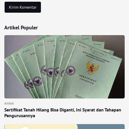
Artikel Populer
Artikel
Sertifikat Tanah Hilang Bisa Diganti, Ini Syarat dan Tahapan
Pengurusannya