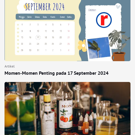
Artikel
Momen-Momen Penting pada 17 September 2024