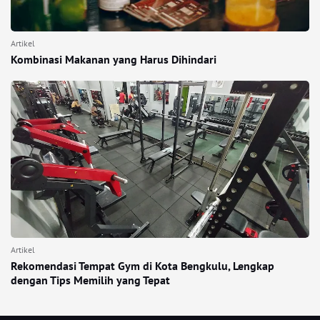
Artikel
Kombinasi Makanan yang Harus Dihindari
Artikel
Rekomendasi Tempat Gym di Kota Bengkulu, Lengkap
dengan Tips Memilih yang Tepat