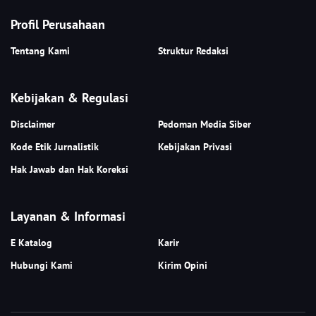
Profil Perusahaan
Tentang Kami
Struktur Redaksi
Kebijakan & Regulasi
Disclaimer
Pedoman Media Siber
Kode Etik Jurnalistik
Kebijakan Privasi
Hak Jawab dan Hak Koreksi
Layanan & Informasi
E Katalog
Karir
Hubungi Kami
Kirim Opini