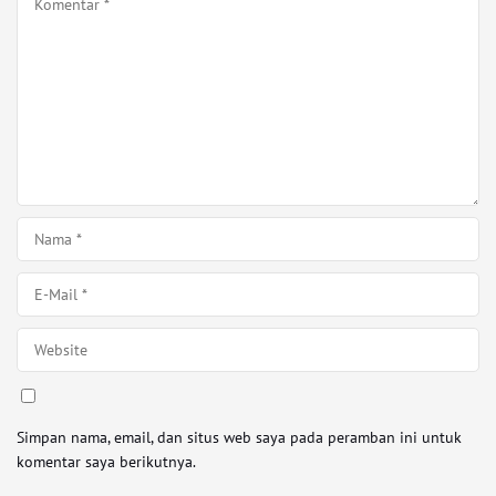
Simpan nama, email, dan situs web saya pada peramban ini untuk
komentar saya berikutnya.