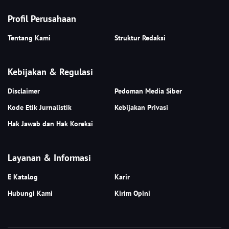
Profil Perusahaan
Tentang Kami
Struktur Redaksi
Kebijakan & Regulasi
Disclaimer
Pedoman Media Siber
Kode Etik Jurnalistik
Kebijakan Privasi
Hak Jawab dan Hak Koreksi
Layanan & Informasi
E Katalog
Karir
Hubungi Kami
Kirim Opini