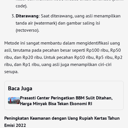
code).
Diterawang
: Saat diterawang, uang asli menampilkan
tanda air (watermark) dan gambar saling isi
(rectoverso).
Metode ini sangat membantu dalam mengidentifikasi uang
asli, terutama pada pecahan besar seperti Rp100 ribu, Rp50
ribu, dan Rp20 ribu. Untuk pecahan Rp10 ribu, Rp5 ribu, Rp2
ribu, dan Rp1 ribu, uang asli juga menampilkan ciri-ciri
serupa.
Baca Juga
Prasasti Center Peringatkan BBM Sulit Ditahan,
Harga Minyak Bisa Tekan Ekonomi RI
Peningkatan Keamanan dengan Uang Rupiah Kertas Tahun
Emisi 2022