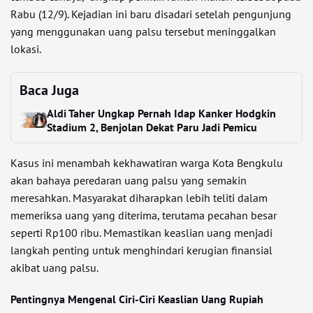
Rabu (12/9). Kejadian ini baru disadari setelah pengunjung
yang menggunakan uang palsu tersebut meninggalkan
lokasi.
Baca Juga
Aldi Taher Ungkap Pernah Idap Kanker Hodgkin
Stadium 2, Benjolan Dekat Paru Jadi Pemicu
Kasus ini menambah kekhawatiran warga Kota Bengkulu
akan bahaya peredaran uang palsu yang semakin
meresahkan. Masyarakat diharapkan lebih teliti dalam
memeriksa uang yang diterima, terutama pecahan besar
seperti Rp100 ribu. Memastikan keaslian uang menjadi
langkah penting untuk menghindari kerugian finansial
akibat uang palsu.
Pentingnya Mengenal Ciri-Ciri Keaslian Uang Rupiah