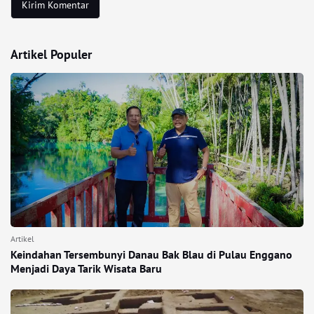
Artikel Populer
Artikel
Keindahan Tersembunyi Danau Bak Blau di Pulau Enggano
Menjadi Daya Tarik Wisata Baru