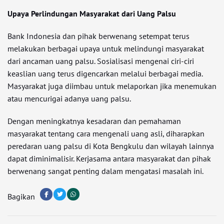
Upaya Perlindungan Masyarakat dari Uang Palsu
Bank Indonesia dan pihak berwenang setempat terus
melakukan berbagai upaya untuk melindungi masyarakat
dari ancaman uang palsu. Sosialisasi mengenai ciri-ciri
keaslian uang terus digencarkan melalui berbagai media.
Masyarakat juga diimbau untuk melaporkan jika menemukan
atau mencurigai adanya uang palsu.
Dengan meningkatnya kesadaran dan pemahaman
masyarakat tentang cara mengenali uang asli, diharapkan
peredaran uang palsu di Kota Bengkulu dan wilayah lainnya
dapat diminimalisir. Kerjasama antara masyarakat dan pihak
berwenang sangat penting dalam mengatasi masalah ini.
Bagikan