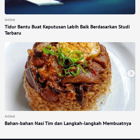
Artikel
Tidur Bantu Buat Keputusan Lebih Baik Berdasarkan Studi
Terbaru
Artikel
Bahan-bahan Nasi Tim dan Langkah-langkah Membuatnya