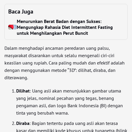
Baca Juga
Menurunkan Berat Badan dengan Sukses:
Mengungkap Rahasia Diet Intermittent Fasting
untuk Menghilangkan Perut Buncit
Dalam menghadapi ancaman peredaran uang palsu,
masyarakat disarankan untuk selalu mengenali ciri-ciri
keaslian uang rupiah. Cara paling mudah dan efektif adalah
dengan menggunakan metode “3D”: dilihat, diraba, dan
diterawang.
Dilihat
: Uang asli akan menunjukkan gambar utama
yang jelas, nominal pecahan yang tegas, benang
pengaman asli, dan logo Bank Indonesia (BI) dengan
tinta yang berubah warna.
Diraba
: Bagian tertentu pada uang asli akan terasa
kasar dan memiliki kode khusus untuk tunanetra (blink