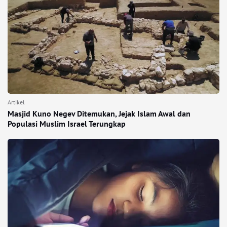
Artikel
Masjid Kuno Negev Ditemukan, Jejak Islam Awal dan
Populasi Muslim Israel Terungkap