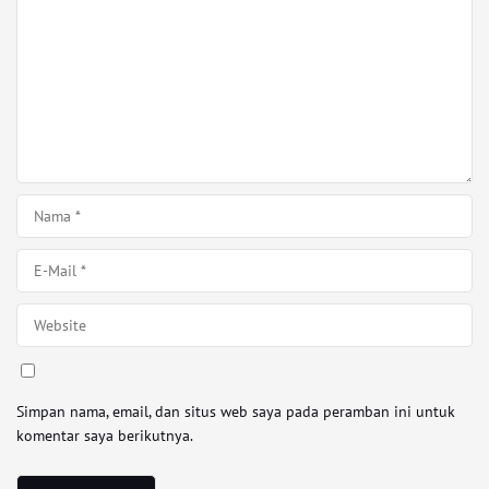
Simpan nama, email, dan situs web saya pada peramban ini untuk
komentar saya berikutnya.