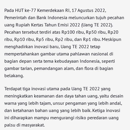
Pada HUT ke-77 Kemerdekaan RI, 17 Agustus 2022,
Pemerintah dan Bank Indonesia meluncurkan tujuh pecahan
uang Rupiah Kertas Tahun Emisi 2022 (Uang TE 2022).
Pecahan tersebut terdiri atas Rp100 ribu, Rp50 ribu, Rp20
ribu, Rp10 ribu, Rp5 ribu, Rp2 ribu, dan Rp1 ribu. Meskipun
menghadirkan inovasi baru, Uang TE 2022 tetap
mempertahankan gambar utama pahlawan nasional di
bagian depan serta tema kebudayaan Indonesia, seperti
gambar tarian, pemandangan alam, dan flora di bagian
belakang.
Terdapat tiga inovasi utama pada Uang TE 2022 yang
meningkatkan keamanan dan daya tahan uang, yaitu desain
warna yang lebih tajam, unsur pengaman yang lebih andal,
dan ketahanan bahan uang yang lebih baik. Ketiga inovasi
ini diharapkan mampu mengurangi risiko peredaran uang
palsu di masyarakat.