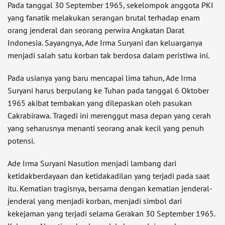
Pada tanggal 30 September 1965, sekelompok anggota PKI
yang fanatik melakukan serangan brutal terhadap enam
orang jenderal dan seorang perwira Angkatan Darat
Indonesia. Sayangnya, Ade Irma Suryani dan keluarganya
menjadi salah satu korban tak berdosa dalam peristiwa ini.
Pada usianya yang baru mencapai lima tahun, Ade Irma
Suryani harus berpulang ke Tuhan pada tanggal 6 Oktober
1965 akibat tembakan yang dilepaskan oleh pasukan
Cakrabirawa. Tragedi ini merenggut masa depan yang cerah
yang seharusnya menanti seorang anak kecil yang penuh
potensi.
Ade Irma Suryani Nasution menjadi lambang dari
ketidakberdayaan dan ketidakadilan yang terjadi pada saat
itu. Kematian tragisnya, bersama dengan kematian jenderal-
jenderal yang menjadi korban, menjadi simbol dari
kekejaman yang terjadi selama Gerakan 30 September 1965.