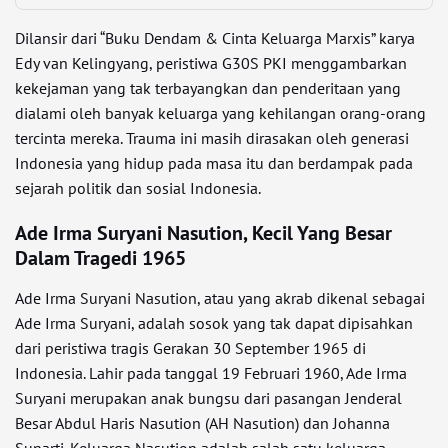
Dilansir dari “Buku Dendam & Cinta Keluarga Marxis” karya
Edy van Kelingyang, peristiwa G30S PKI menggambarkan
kekejaman yang tak terbayangkan dan penderitaan yang
dialami oleh banyak keluarga yang kehilangan orang-orang
tercinta mereka. Trauma ini masih dirasakan oleh generasi
Indonesia yang hidup pada masa itu dan berdampak pada
sejarah politik dan sosial Indonesia.
Ade Irma Suryani Nasution, Kecil Yang Besar
Dalam Tragedi 1965
Ade Irma Suryani Nasution, atau yang akrab dikenal sebagai
Ade Irma Suryani, adalah sosok yang tak dapat dipisahkan
dari peristiwa tragis Gerakan 30 September 1965 di
Indonesia. Lahir pada tanggal 19 Februari 1960, Ade Irma
Suryani merupakan anak bungsu dari pasangan Jenderal
Besar Abdul Haris Nasution (AH Nasution) dan Johanna