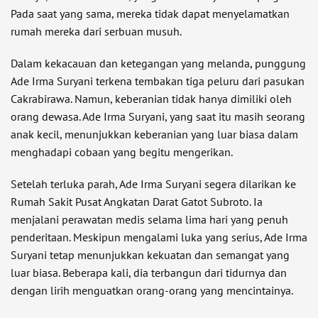
Pada saat yang sama, mereka tidak dapat menyelamatkan
rumah mereka dari serbuan musuh.
Dalam kekacauan dan ketegangan yang melanda, punggung
Ade Irma Suryani terkena tembakan tiga peluru dari pasukan
Cakrabirawa. Namun, keberanian tidak hanya dimiliki oleh
orang dewasa. Ade Irma Suryani, yang saat itu masih seorang
anak kecil, menunjukkan keberanian yang luar biasa dalam
menghadapi cobaan yang begitu mengerikan.
Setelah terluka parah, Ade Irma Suryani segera dilarikan ke
Rumah Sakit Pusat Angkatan Darat Gatot Subroto. Ia
menjalani perawatan medis selama lima hari yang penuh
penderitaan. Meskipun mengalami luka yang serius, Ade Irma
Suryani tetap menunjukkan kekuatan dan semangat yang
luar biasa. Beberapa kali, dia terbangun dari tidurnya dan
dengan lirih menguatkan orang-orang yang mencintainya.