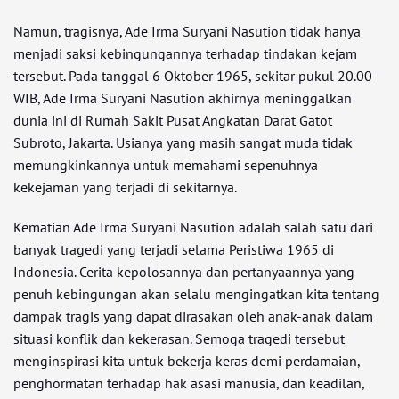
Namun, tragisnya, Ade Irma Suryani Nasution tidak hanya
menjadi saksi kebingungannya terhadap tindakan kejam
tersebut. Pada tanggal 6 Oktober 1965, sekitar pukul 20.00
WIB, Ade Irma Suryani Nasution akhirnya meninggalkan
dunia ini di Rumah Sakit Pusat Angkatan Darat Gatot
Subroto, Jakarta. Usianya yang masih sangat muda tidak
memungkinkannya untuk memahami sepenuhnya
kekejaman yang terjadi di sekitarnya.
Kematian Ade Irma Suryani Nasution adalah salah satu dari
banyak tragedi yang terjadi selama Peristiwa 1965 di
Indonesia. Cerita kepolosannya dan pertanyaannya yang
penuh kebingungan akan selalu mengingatkan kita tentang
dampak tragis yang dapat dirasakan oleh anak-anak dalam
situasi konflik dan kekerasan. Semoga tragedi tersebut
menginspirasi kita untuk bekerja keras demi perdamaian,
penghormatan terhadap hak asasi manusia, dan keadilan,