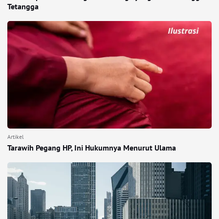
Tetangga
Artikel
Tarawih Pegang HP, Ini Hukumnya Menurut Ulama