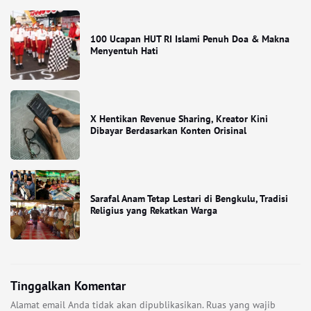
100 Ucapan HUT RI Islami Penuh Doa & Makna
Menyentuh Hati
X Hentikan Revenue Sharing, Kreator Kini
Dibayar Berdasarkan Konten Orisinal
Sarafal Anam Tetap Lestari di Bengkulu, Tradisi
Religius yang Rekatkan Warga
Tinggalkan Komentar
Alamat email Anda tidak akan dipublikasikan.
Ruas yang wajib