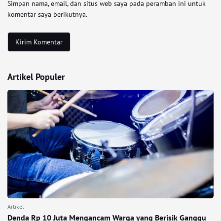
Simpan nama, email, dan situs web saya pada peramban ini untuk
komentar saya berikutnya.
Artikel Populer
Artikel
Denda Rp 10 Juta Mengancam Warga yang Berisik Ganggu