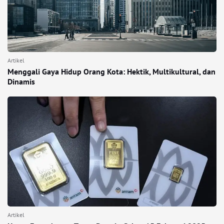
Artikel
Menggali Gaya Hidup Orang Kota: Hektik, Multikultural, dan
Dinamis
Artikel