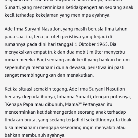
Sunarti, yang mencerminkan ketidakpengertian seorang anak
kecil terhadap kekejaman yang menimpa ayahnya.
Ade Irma Suryani Nasution, yang masih berusia lima tahun
pada saat itu, terkejut oleh peristiwa yang terjadi di
rumahnya pada dini hari tanggal 1 Oktober 1965. Dia
menyaksikan empat truk dan dua mobil militer menyerbu
rumah mereka. Bagi seorang anak kecil yang bahkan belum
sepenuhnya memahami dunia dewasa, peristiwa ini pasti
sangat membingungkan dan menakutkan.
Ketika situasi semakin tegang, Ade Irma Suryani Nasution
bertanya kepada ibunya, Johanna Sunarti, dengan polosnya,
“Kenapa Papa mau dibunuh, Mama?” Pertanyaan itu
mencerminkan ketidakmengertian seorang anak terhadap
tindakan brutal yang sedang terjadi di sekelilingnya. Ia tidak
bisa memahami mengapa seseorang ingin menyakiti atau
bahkan membunuh ayahnya.