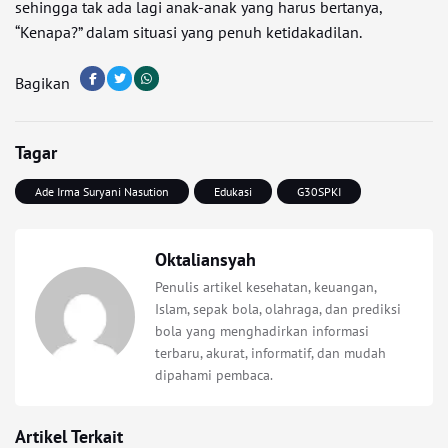
sehingga tak ada lagi anak-anak yang harus bertanya,
“Kenapa?” dalam situasi yang penuh ketidakadilan.
Bagikan
Tagar
Ade Irma Suryani Nasution
Edukasi
G30SPKI
Oktaliansyah
Penulis artikel kesehatan, keuangan,
Islam, sepak bola, olahraga, dan prediksi
bola yang menghadirkan informasi
terbaru, akurat, informatif, dan mudah
dipahami pembaca.
Artikel Terkait