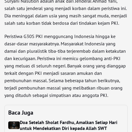
Suryani Nasution adalah anak dari Jenderal Ahmad Yani,
salah satu jenderal yang menjadi korban dalam peristiwa ini.
Dia meninggal dalam usia yang masih sangat muda, menjadi
salah satu korban tidak berdosa dari tindakan kejam PKI.
Peristiwa G30S PKI mengguncang Indonesia hingga ke
dasar-dasar masyarakatnya. Masyarakat Indonesia yang
damai dan pluralistik tiba-tiba terjerembab dalam ketakutan
dan kecurigaan. Peristiwa ini memicu gelombang anti-PKI
yang meluas di seluruh negeri. Banyak orang yang dianggap
terkait dengan PKI menjadi sasaran amukan dan
pembunuhan massal. Selama beberapa tahun berikutnya,
terjadi pembunuhan massal yang melibatkan ribuan orang
yang dituduh sebagai simpatisan atau anggota PKI.
Baca Juga
Doa Setelah Sholat Fardhu, Amalkan Setiap Hari
untuk Mendekatkan Diri kepada Allah SWT