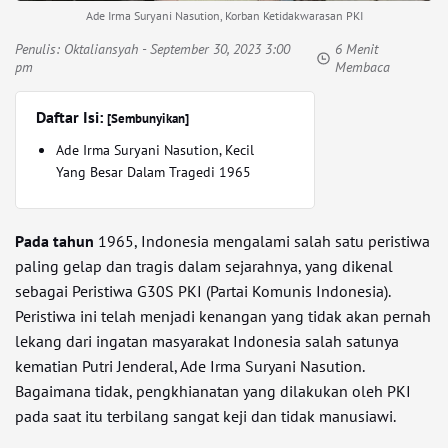
Ade Irma Suryani Nasution, Korban Ketidakwarasan PKI
Penulis:
Oktaliansyah
- September 30, 2023 3:00
6 Menit
pm
Membaca
Daftar Isi:
[Sembunyikan]
Ade Irma Suryani Nasution, Kecil
Yang Besar Dalam Tragedi 1965
Pada tahun
1965, Indonesia mengalami salah satu peristiwa
paling gelap dan tragis dalam sejarahnya, yang dikenal
sebagai Peristiwa G30S PKI (Partai Komunis Indonesia).
Peristiwa ini telah menjadi kenangan yang tidak akan pernah
lekang dari ingatan masyarakat Indonesia salah satunya
kematian Putri Jenderal, Ade Irma Suryani Nasution.
Bagaimana tidak, pengkhianatan yang dilakukan oleh PKI
pada saat itu terbilang sangat keji dan tidak manusiawi.