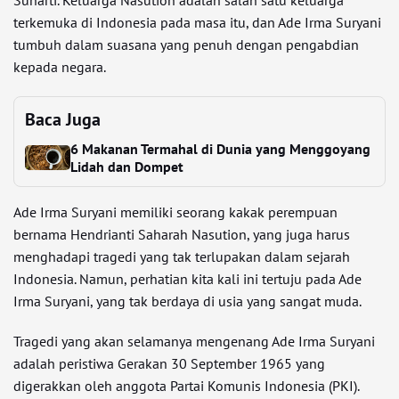
Sunarti. Keluarga Nasution adalah salah satu keluarga
terkemuka di Indonesia pada masa itu, dan Ade Irma Suryani
tumbuh dalam suasana yang penuh dengan pengabdian
kepada negara.
Baca Juga
6 Makanan Termahal di Dunia yang Menggoyang
Lidah dan Dompet
Ade Irma Suryani memiliki seorang kakak perempuan
bernama Hendrianti Saharah Nasution, yang juga harus
menghadapi tragedi yang tak terlupakan dalam sejarah
Indonesia. Namun, perhatian kita kali ini tertuju pada Ade
Irma Suryani, yang tak berdaya di usia yang sangat muda.
Tragedi yang akan selamanya mengenang Ade Irma Suryani
adalah peristiwa Gerakan 30 September 1965 yang
digerakkan oleh anggota Partai Komunis Indonesia (PKI).