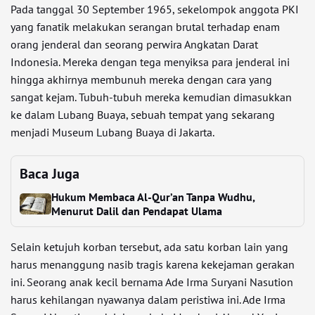
Pada tanggal 30 September 1965, sekelompok anggota PKI
yang fanatik melakukan serangan brutal terhadap enam
orang jenderal dan seorang perwira Angkatan Darat
Indonesia. Mereka dengan tega menyiksa para jenderal ini
hingga akhirnya membunuh mereka dengan cara yang
sangat kejam. Tubuh-tubuh mereka kemudian dimasukkan
ke dalam Lubang Buaya, sebuah tempat yang sekarang
menjadi Museum Lubang Buaya di Jakarta.
Baca Juga
Hukum Membaca Al-Qur’an Tanpa Wudhu,
Menurut Dalil dan Pendapat Ulama
Selain ketujuh korban tersebut, ada satu korban lain yang
harus menanggung nasib tragis karena kekejaman gerakan
ini. Seorang anak kecil bernama Ade Irma Suryani Nasution
harus kehilangan nyawanya dalam peristiwa ini. Ade Irma