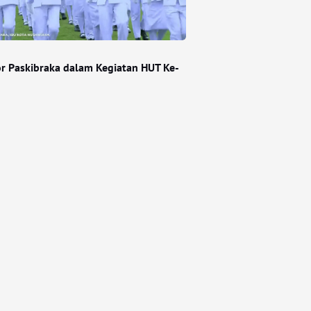
or Paskibraka dalam Kegiatan HUT Ke-