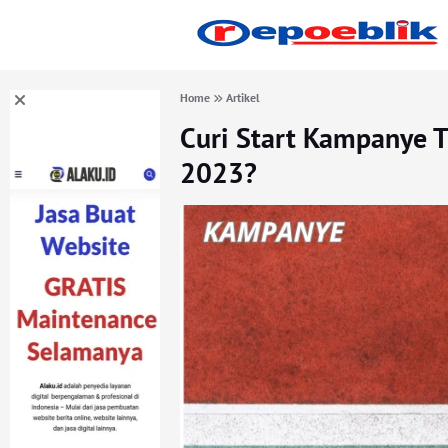
Home
Artikel
Curi Start Kampanye 
2023?