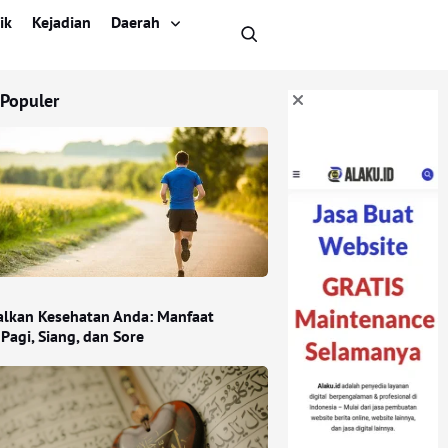
ik
Kejadian
Daerah
 Populer
lkan Kesehatan Anda: Manfaat
Pagi, Siang, dan Sore