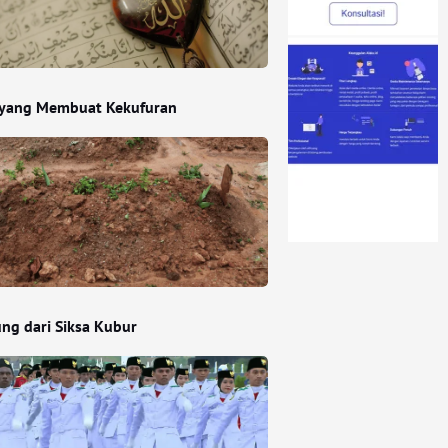
yang Membuat Kekufuran
ung dari Siksa Kubur