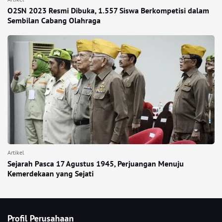
O2SN 2023 Resmi Dibuka, 1.557 Siswa Berkompetisi dalam
Sembilan Cabang Olahraga
Artikel
Sejarah Pasca 17 Agustus 1945, Perjuangan Menuju
Kemerdekaan yang Sejati
Profil Perusahaan