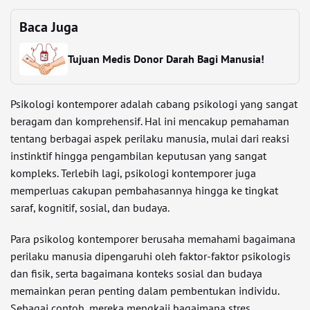
Baca Juga
Tujuan Medis Donor Darah Bagi Manusia!
Psikologi kontemporer adalah cabang psikologi yang sangat
beragam dan komprehensif. Hal ini mencakup pemahaman
tentang berbagai aspek perilaku manusia, mulai dari reaksi
instinktif hingga pengambilan keputusan yang sangat
kompleks. Terlebih lagi, psikologi kontemporer juga
memperluas cakupan pembahasannya hingga ke tingkat
saraf, kognitif, sosial, dan budaya.
Para psikolog kontemporer berusaha memahami bagaimana
perilaku manusia dipengaruhi oleh faktor-faktor psikologis
dan fisik, serta bagaimana konteks sosial dan budaya
memainkan peran penting dalam pembentukan individu.
Sebagai contoh, mereka mengkaji bagaimana stres