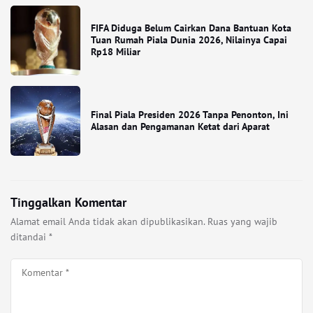
FIFA Diduga Belum Cairkan Dana Bantuan Kota
Tuan Rumah Piala Dunia 2026, Nilainya Capai
Rp18 Miliar
Final Piala Presiden 2026 Tanpa Penonton, Ini
Alasan dan Pengamanan Ketat dari Aparat
Tinggalkan Komentar
Alamat email Anda tidak akan dipublikasikan.
Ruas yang wajib
ditandai
*