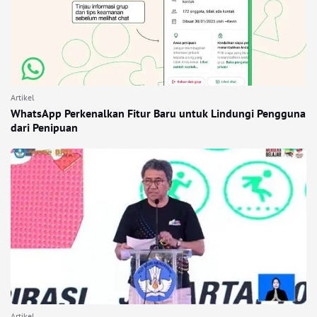
Artikel
WhatsApp Perkenalkan Fitur Baru untuk Lindungi Pengguna
dari Penipuan
Artikel