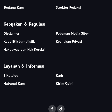
Tentang Kami
Struktur Redaksi
Kebijakan & Regulasi
Disclaimer
Pedoman Media Siber
Kode Etik Jurnalistik
Kebijakan Privasi
Hak Jawab dan Hak Koreksi
Layanan & Informasi
E Katalog
Karir
Hubungi Kami
Kirim Opini