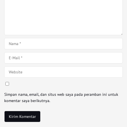
Simpan nama, email, dan situs web saya pada peramban ini untuk
komentar saya berikutnya.