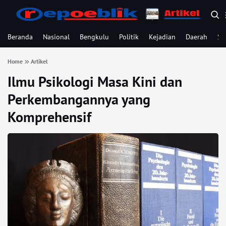
Beranda
Nasional
Bengkulu
Politik
Kejadian
Daerah
Se
Home
Artikel
Ilmu Psikologi Masa Kini dan
Perkembangannya yang
Komprehensif