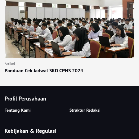
Artikel
Panduan Cek Jadwal SKD CPNS 2024
Profil Perusahaan
Tentang Kami
Struktur Redaksi
Kebijakan & Regulasi