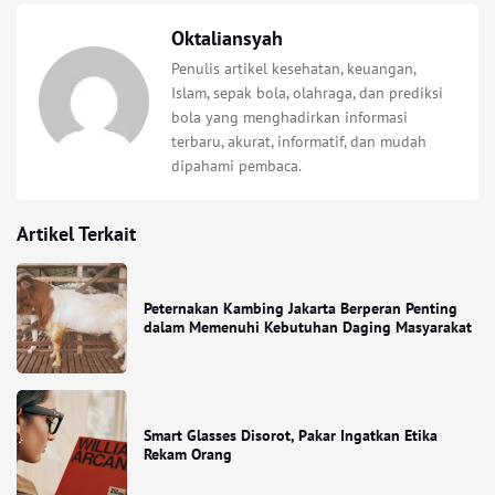
Oktaliansyah
Penulis artikel kesehatan, keuangan,
Islam, sepak bola, olahraga, dan prediksi
bola yang menghadirkan informasi
terbaru, akurat, informatif, dan mudah
dipahami pembaca.
Artikel Terkait
Peternakan Kambing Jakarta Berperan Penting
dalam Memenuhi Kebutuhan Daging Masyarakat
Smart Glasses Disorot, Pakar Ingatkan Etika
Rekam Orang