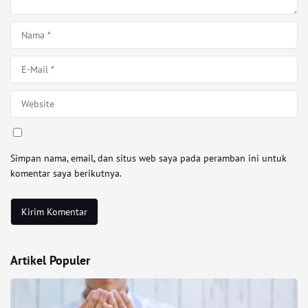
Simpan nama, email, dan situs web saya pada peramban ini untuk
komentar saya berikutnya.
Artikel Populer