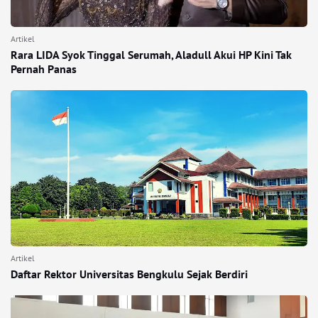
Artikel
Rara LIDA Syok Tinggal Serumah, Aladull Akui HP Kini Tak
Pernah Panas
Artikel
Daftar Rektor Universitas Bengkulu Sejak Berdiri