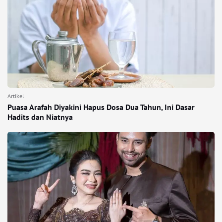
Artikel
Puasa Arafah Diyakini Hapus Dosa Dua Tahun, Ini Dasar
Hadits dan Niatnya