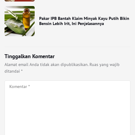
Pakar IPB Bantah Klaim Minyak Kayu Putih Bikin
Bensin Lebih Irit, Ini Penjelasannya
Tinggalkan Komentar
Alamat email Anda tidak akan dipublikasikan.
Ruas yang wajib
ditandai
*