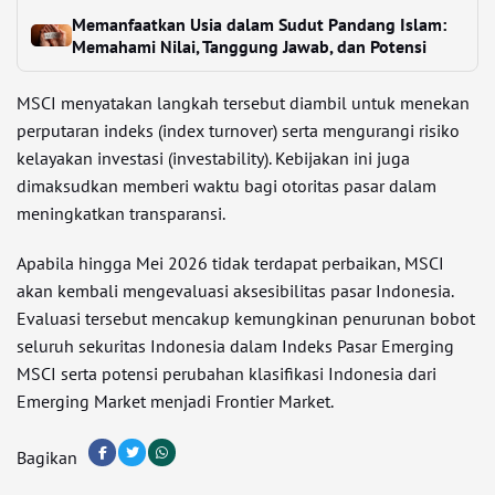
Memanfaatkan Usia dalam Sudut Pandang Islam:
Memahami Nilai, Tanggung Jawab, dan Potensi
MSCI menyatakan langkah tersebut diambil untuk menekan
perputaran indeks (index turnover) serta mengurangi risiko
kelayakan investasi (investability). Kebijakan ini juga
dimaksudkan memberi waktu bagi otoritas pasar dalam
meningkatkan transparansi.
Apabila hingga Mei 2026 tidak terdapat perbaikan, MSCI
akan kembali mengevaluasi aksesibilitas pasar Indonesia.
Evaluasi tersebut mencakup kemungkinan penurunan bobot
seluruh sekuritas Indonesia dalam Indeks Pasar Emerging
MSCI serta potensi perubahan klasifikasi Indonesia dari
Emerging Market menjadi Frontier Market.
Bagikan