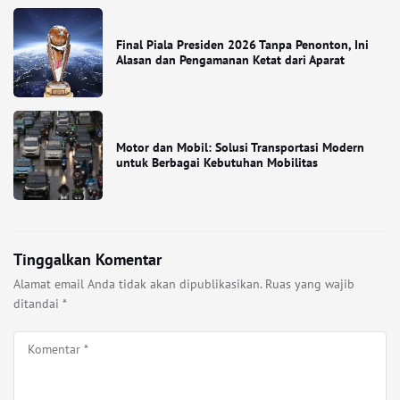
Final Piala Presiden 2026 Tanpa Penonton, Ini
Alasan dan Pengamanan Ketat dari Aparat
Motor dan Mobil: Solusi Transportasi Modern
untuk Berbagai Kebutuhan Mobilitas
Tinggalkan Komentar
Alamat email Anda tidak akan dipublikasikan.
Ruas yang wajib
ditandai
*