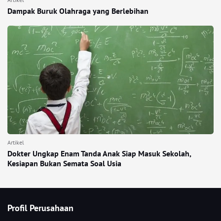
Dampak Buruk Olahraga yang Berlebihan
Artikel
Dokter Ungkap Enam Tanda Anak Siap Masuk Sekolah,
Kesiapan Bukan Semata Soal Usia
Profil Perusahaan