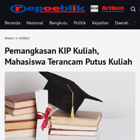
Beranda
Nasional
Bengkulu
Politik
Kejadian
Daerah
Se
Home
Artikel
Pemangkasan KIP Kuliah,
Mahasiswa Terancam Putus Kuliah