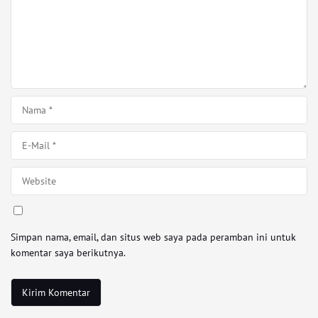
Simpan nama, email, dan situs web saya pada peramban ini untuk
komentar saya berikutnya.