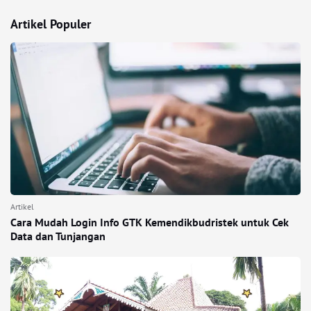
Artikel Populer
Artikel
Cara Mudah Login Info GTK Kemendikbudristek untuk Cek
Data dan Tunjangan