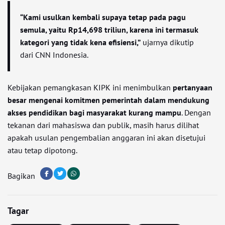
“Kami usulkan kembali supaya tetap pada pagu
semula, yaitu Rp14,698 triliun, karena ini termasuk
kategori yang tidak kena efisiensi,”
ujarnya dikutip
dari CNN Indonesia.
Kebijakan pemangkasan KIPK ini menimbulkan
pertanyaan
besar mengenai komitmen pemerintah dalam mendukung
akses pendidikan bagi masyarakat kurang mampu
. Dengan
tekanan dari mahasiswa dan publik, masih harus dilihat
apakah usulan pengembalian anggaran ini akan disetujui
atau tetap dipotong.
Bagikan
Tagar