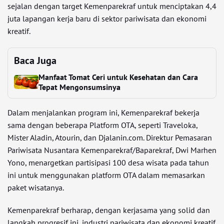
sejalan dengan target Kemenparekraf untuk menciptakan 4,4
juta lapangan kerja baru di sektor pariwisata dan ekonomi
kreatif.
Baca Juga
Manfaat Tomat Ceri untuk Kesehatan dan Cara
Tepat Mengonsumsinya
Dalam menjalankan program ini, Kemenparekraf bekerja
sama dengan beberapa Platform OTA, seperti Traveloka,
Mister Aladin, Atourin, dan Djalanin.com. Direktur Pemasaran
Pariwisata Nusantara Kemenparekraf/Baparekraf, Dwi Marhen
Yono, menargetkan partisipasi 100 desa wisata pada tahun
ini untuk menggunakan platform OTA dalam memasarkan
paket wisatanya.
Kemenparekraf berharap, dengan kerjasama yang solid dan
langkah progresif ini, industri pariwisata dan ekonomi kreatif