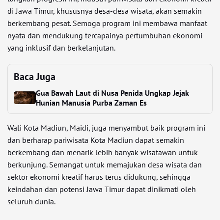
di Jawa Timur, khususnya desa-desa wisata, akan semakin
berkembang pesat. Semoga program ini membawa manfaat
nyata dan mendukung tercapainya pertumbuhan ekonomi
yang inklusif dan berkelanjutan.
Baca Juga
Gua Bawah Laut di Nusa Penida Ungkap Jejak
Hunian Manusia Purba Zaman Es
Wali Kota Madiun, Maidi, juga menyambut baik program ini
dan berharap pariwisata Kota Madiun dapat semakin
berkembang dan menarik lebih banyak wisatawan untuk
berkunjung. Semangat untuk memajukan desa wisata dan
sektor ekonomi kreatif harus terus didukung, sehingga
keindahan dan potensi Jawa Timur dapat dinikmati oleh
seluruh dunia.