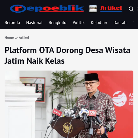
Beranda
Nasional
Bengkulu
Politik
Kejadian
Daerah
Se
Home
Artikel
Platform OTA Dorong Desa Wisata
Jatim Naik Kelas