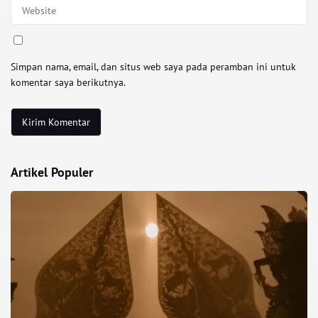
Simpan nama, email, dan situs web saya pada peramban ini untuk
komentar saya berikutnya.
Artikel Populer