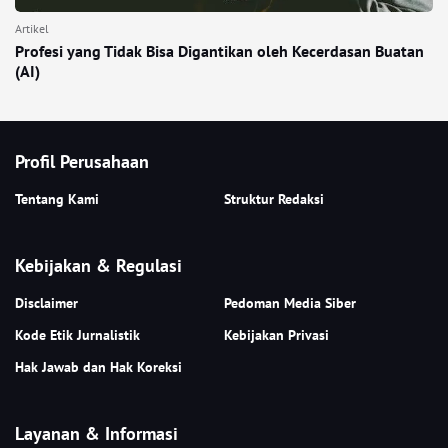
Artikel
Profesi yang Tidak Bisa Digantikan oleh Kecerdasan Buatan
(AI)
Profil Perusahaan
Tentang Kami
Struktur Redaksi
Kebijakan & Regulasi
Disclaimer
Pedoman Media Siber
Kode Etik Jurnalistik
Kebijakan Privasi
Hak Jawab dan Hak Koreksi
Layanan & Informasi