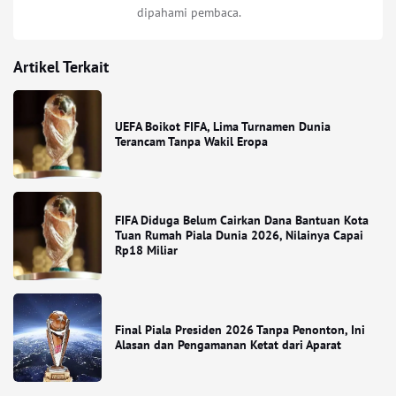
dipahami pembaca.
Artikel Terkait
UEFA Boikot FIFA, Lima Turnamen Dunia
Terancam Tanpa Wakil Eropa
FIFA Diduga Belum Cairkan Dana Bantuan Kota
Tuan Rumah Piala Dunia 2026, Nilainya Capai
Rp18 Miliar
Final Piala Presiden 2026 Tanpa Penonton, Ini
Alasan dan Pengamanan Ketat dari Aparat