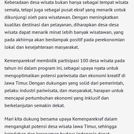
Keberadaan desa wisata bukan hanya sebagai tempat wisata
semata, tetapi juga sebagai pusat ekraf yang menarik untuk
dikunjungi oleh para wisatawan. Dengan meningkatkan
kualitas destinasi dan pelayanan, diharapkan desa-desa
wisata dapat menarik minat lebih banyak wisatawan, yang
pada akhirnya akan berdampak positif pada perekonomian
lokal dan kesejahteraan masyarakat.
Kemenparekraf membidik partisipasi 100 desa wisata pada
tahun ini dalam program ini, sebagai upaya nyata untuk
mengoptimalkan potensi pariwisata dan ekonomi kreatif di
Jawa Timur. Dengan dukungan yang solid dari pemerintah,
pelaku industri pariwisata, dan masyarakat, harapan untuk
mencapai pertumbuhan ekonomi yang inklusif dan
berkelanjutan semakin dekat.
Mari kita dukung bersama upaya Kemenparekraf dalam
mengangkat potensi desa wisata Jawa Timur, sehingga
keindahan dan keragaman budaya Indonesia dapat