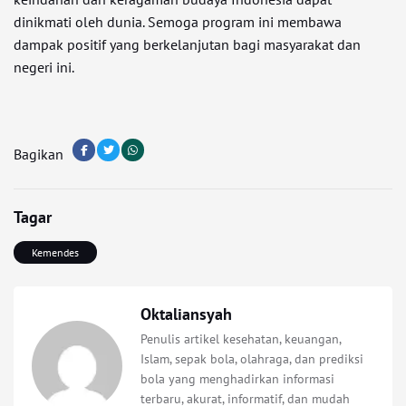
dinikmati oleh dunia. Semoga program ini membawa
dampak positif yang berkelanjutan bagi masyarakat dan
negeri ini.
Bagikan
Tagar
Kemendes
Oktaliansyah
Penulis artikel kesehatan, keuangan,
Islam, sepak bola, olahraga, dan prediksi
bola yang menghadirkan informasi
terbaru, akurat, informatif, dan mudah