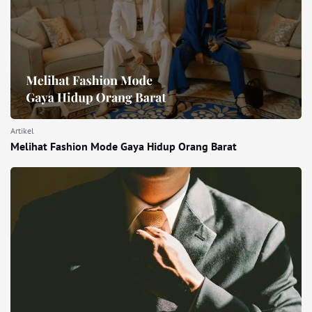
Artikel
Melihat Fashion Mode Gaya Hidup Orang Barat