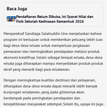
Baca Juga
Pendaftaran Belum Dibuka, Ini Syarat Nilai dan
Fisik Sekolah Kedinasan Kemenhub 2026
Menparekraf Sandiaga Salahuddin Uno menjelaskan bahwa
program ini bertujuan untuk memberikan peluang lebih luas
bagi desa-desa wisata untuk memperluas jangkauan
pemasaran dan meningkatkan pendapatan melalui produk
ekonomi kreatifnya. Selain sebagai tempat wisata, desa-desa
wisata juga diharapkan mampu menyediakan produk-produk
ekraf yang menarik bagi para wisatawan.
Dengan meningkatnya kualitas destinasi dan pelayanan,
diharapkan desa-desa wisata dapat menarik lebih banyak
kunjungan wisatawan, yang pada gilirannya akan
berdampak pada peningkatan pendapatan dan
kesejahteraan masyarakat setempat. Selain itu, upaya ini juga