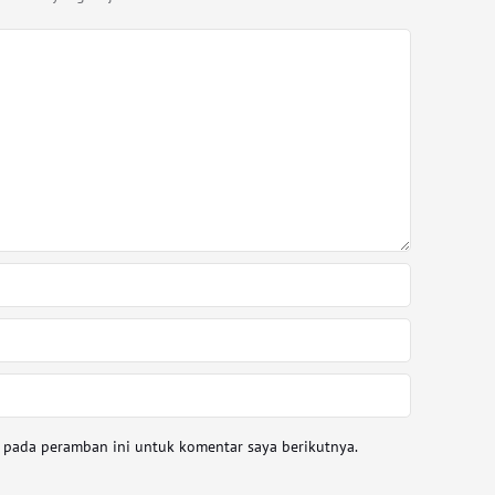
a pada peramban ini untuk komentar saya berikutnya.