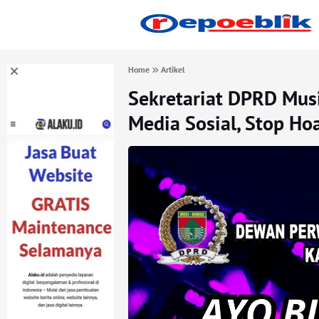
Home
Artikel
Sekretariat DPRD Mus
Media Sosial, Stop Hoa