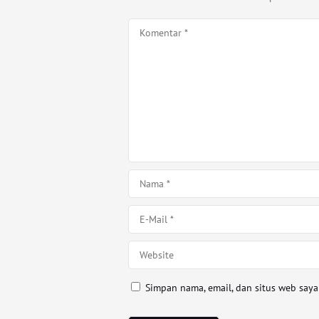
Simpan nama, email, dan situs web say