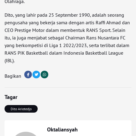
Olahraga.
Dito, yang lahir pada 25 September 1990, adalah seorang
pengusaha yang bekerja sama dengan artis Raffi Ahmad dan
CEO Prestige Motor dalam membentuk RANS Sport. Selain
itu, ia juga menjabat sebagai Chairman Rans Nusantara FC
yang berkompetisi di Liga 1 2022/2023, serta terlibat dalam
RANS PIK Basketball dalam Indonesia Basketball League
(IBL).
Bagikan
Tagar
Dito Ariotedjo
Oktaliansyah