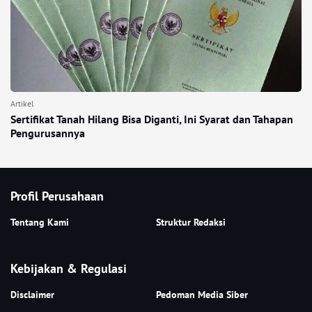
Artikel
Sertifikat Tanah Hilang Bisa Diganti, Ini Syarat dan Tahapan
Pengurusannya
Profil Perusahaan
Tentang Kami
Struktur Redaksi
Kebijakan & Regulasi
Disclaimer
Pedoman Media Siber