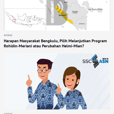
Artikel
Harapan Masyarakat Bengkulu, Pilih Melanjutkan Program
Rohidin-Meriani atau Perubahan Helmi-Mian?
Artikel