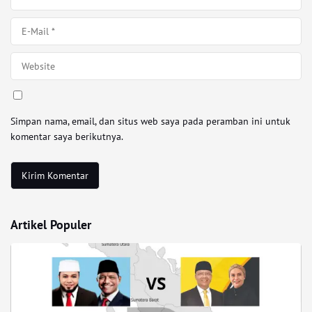
Simpan nama, email, dan situs web saya pada peramban ini untuk
komentar saya berikutnya.
Artikel Populer