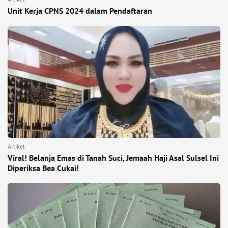
Unit Kerja CPNS 2024 dalam Pendaftaran
Artikel
Viral! Belanja Emas di Tanah Suci, Jemaah Haji Asal Sulsel Ini
Diperiksa Bea Cukai!