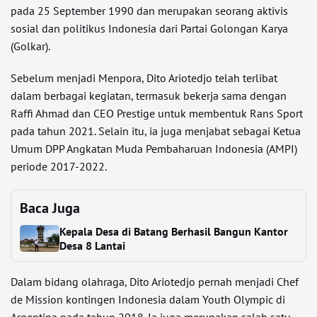
pada 25 September 1990 dan merupakan seorang aktivis
sosial dan politikus Indonesia dari Partai Golongan Karya
(Golkar).
Sebelum menjadi Menpora, Dito Ariotedjo telah terlibat
dalam berbagai kegiatan, termasuk bekerja sama dengan
Raffi Ahmad dan CEO Prestige untuk membentuk Rans Sport
pada tahun 2021. Selain itu, ia juga menjabat sebagai Ketua
Umum DPP Angkatan Muda Pembaharuan Indonesia (AMPI)
periode 2017-2022.
Baca Juga
Kepala Desa di Batang Berhasil Bangun Kantor
Desa 8 Lantai
Dalam bidang olahraga, Dito Ariotedjo pernah menjadi Chef
de Mission kontingen Indonesia dalam Youth Olympic di