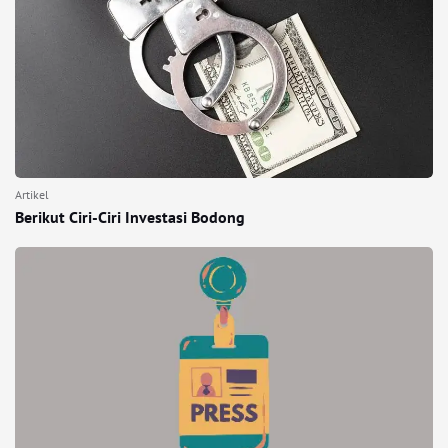
Artikel
Berikut Ciri-Ciri Investasi Bodong