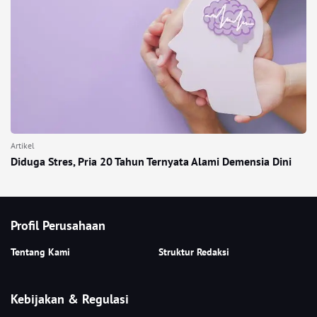
Artikel
Diduga Stres, Pria 20 Tahun Ternyata Alami Demensia Dini
Profil Perusahaan
Tentang Kami
Struktur Redaksi
Kebijakan & Regulasi