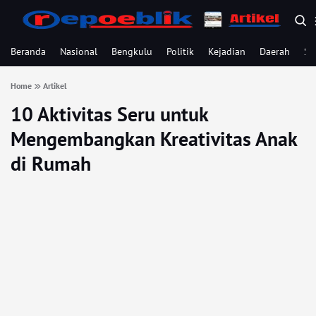
Beranda
Nasional
Bengkulu
Politik
Kejadian
Daerah
Se
Home
Artikel
10 Aktivitas Seru untuk
Mengembangkan Kreativitas Anak
di Rumah