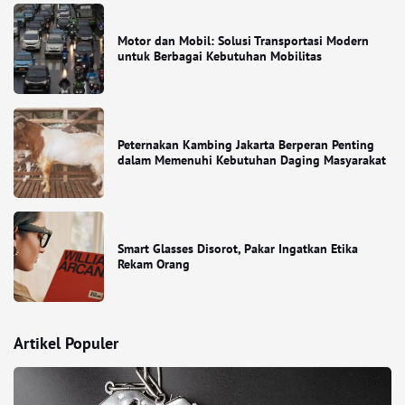
Motor dan Mobil: Solusi Transportasi Modern
untuk Berbagai Kebutuhan Mobilitas
Peternakan Kambing Jakarta Berperan Penting
dalam Memenuhi Kebutuhan Daging Masyarakat
Smart Glasses Disorot, Pakar Ingatkan Etika
Rekam Orang
Artikel Populer