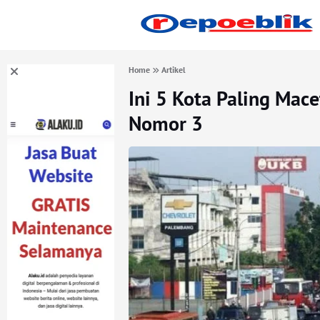
Home
Artikel
Ini 5 Kota Paling Mac
Nomor 3