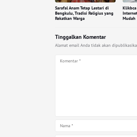
Sarafal Anam Tetap Lestari di
Klikbca
Bengkulu, Tradisi Religius yang
Interne
Rekatkan Warga
Mudah
Tinggalkan Komentar
Alamat email Anda tidak akan dipublikasika