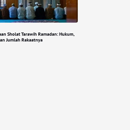
an Sholat Tarawih Ramadan: Hukum,
an Jumlah Rakaatnya