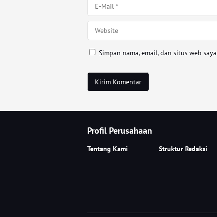
Simpan nama, email, dan situs web say
Profil Perusahaan
Tentang Kami
Struktur Redaksi