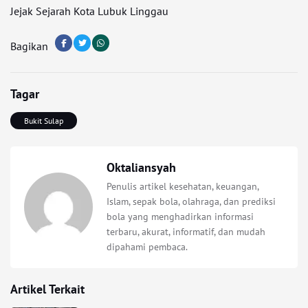
Jejak Sejarah Kota Lubuk Linggau
Bagikan
Tagar
Bukit Sulap
Oktaliansyah
Penulis artikel kesehatan, keuangan,
Islam, sepak bola, olahraga, dan prediksi
bola yang menghadirkan informasi
terbaru, akurat, informatif, dan mudah
dipahami pembaca.
Artikel Terkait