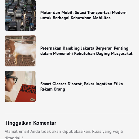
Motor dan Mobil: Solusi Transportasi Modern
untuk Berbagai Kebutuhan Mobilitas
Peternakan Kambing Jakarta Berperan Penting
dalam Memenuhi Kebutuhan Daging Masyarakat
Smart Glasses Disorot, Pakar Ingatkan Etika
Rekam Orang
Tinggalkan Komentar
Alamat email Anda tidak akan dipublikasikan.
Ruas yang wajib
ditandai
*