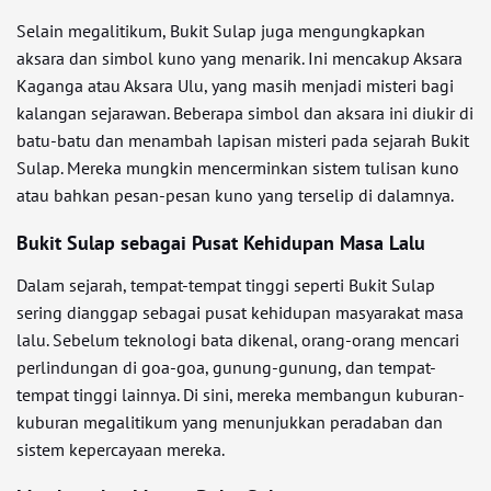
Selain megalitikum, Bukit Sulap juga mengungkapkan
aksara dan simbol kuno yang menarik. Ini mencakup Aksara
Kaganga atau Aksara Ulu, yang masih menjadi misteri bagi
kalangan sejarawan. Beberapa simbol dan aksara ini diukir di
batu-batu dan menambah lapisan misteri pada sejarah Bukit
Sulap. Mereka mungkin mencerminkan sistem tulisan kuno
atau bahkan pesan-pesan kuno yang terselip di dalamnya.
Bukit Sulap sebagai Pusat Kehidupan Masa Lalu
Dalam sejarah, tempat-tempat tinggi seperti Bukit Sulap
sering dianggap sebagai pusat kehidupan masyarakat masa
lalu. Sebelum teknologi bata dikenal, orang-orang mencari
perlindungan di goa-goa, gunung-gunung, dan tempat-
tempat tinggi lainnya. Di sini, mereka membangun kuburan-
kuburan megalitikum yang menunjukkan peradaban dan
sistem kepercayaan mereka.