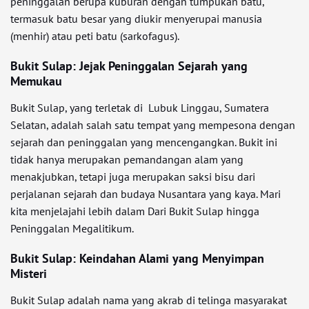
peninggalan berupa kuburan dengan tumpukan batu,
termasuk batu besar yang diukir menyerupai manusia
(menhir) atau peti batu (sarkofagus).
Bukit Sulap: Jejak Peninggalan Sejarah yang
Memukau
Bukit Sulap, yang terletak di Lubuk Linggau, Sumatera
Selatan, adalah salah satu tempat yang mempesona dengan
sejarah dan peninggalan yang mencengangkan. Bukit ini
tidak hanya merupakan pemandangan alam yang
menakjubkan, tetapi juga merupakan saksi bisu dari
perjalanan sejarah dan budaya Nusantara yang kaya. Mari
kita menjelajahi lebih dalam Dari Bukit Sulap hingga
Peninggalan Megalitikum.
Bukit Sulap: Keindahan Alami yang Menyimpan
Misteri
Bukit Sulap adalah nama yang akrab di telinga masyarakat