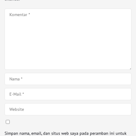
Simpan nama, email, dan situs web saya pada peramban ini untuk