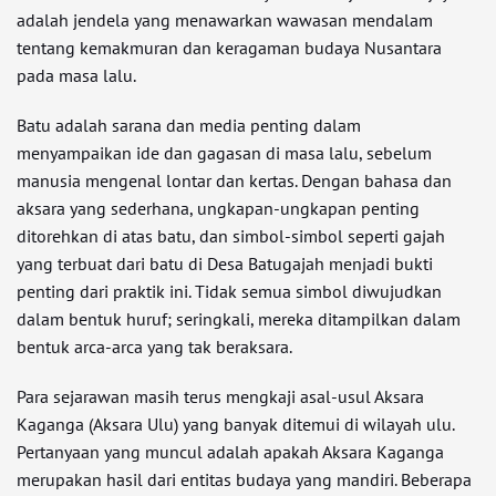
adalah jendela yang menawarkan wawasan mendalam
tentang kemakmuran dan keragaman budaya Nusantara
pada masa lalu.
Batu adalah sarana dan media penting dalam
menyampaikan ide dan gagasan di masa lalu, sebelum
manusia mengenal lontar dan kertas. Dengan bahasa dan
aksara yang sederhana, ungkapan-ungkapan penting
ditorehkan di atas batu, dan simbol-simbol seperti gajah
yang terbuat dari batu di Desa Batugajah menjadi bukti
penting dari praktik ini. Tidak semua simbol diwujudkan
dalam bentuk huruf; seringkali, mereka ditampilkan dalam
bentuk arca-arca yang tak beraksara.
Para sejarawan masih terus mengkaji asal-usul Aksara
Kaganga (Aksara Ulu) yang banyak ditemui di wilayah ulu.
Pertanyaan yang muncul adalah apakah Aksara Kaganga
merupakan hasil dari entitas budaya yang mandiri. Beberapa