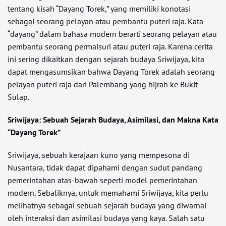
tentang kisah “Dayang Torek,” yang memiliki konotasi
sebagai seorang pelayan atau pembantu puteri raja. Kata
“dayang” dalam bahasa modern berarti seorang pelayan atau
pembantu seorang permaisuri atau puteri raja. Karena cerita
ini sering dikaitkan dengan sejarah budaya Sriwijaya, kita
dapat mengasumsikan bahwa Dayang Torek adalah seorang
pelayan puteri raja dari Palembang yang hijrah ke Bukit
Sulap.
Sriwijaya: Sebuah Sejarah Budaya, Asimilasi, dan Makna Kata
“Dayang Torek”
Sriwijaya, sebuah kerajaan kuno yang mempesona di
Nusantara, tidak dapat dipahami dengan sudut pandang
pemerintahan atas-bawah seperti model pemerintahan
modern. Sebaliknya, untuk memahami Sriwijaya, kita perlu
melihatnya sebagai sebuah sejarah budaya yang diwarnai
oleh interaksi dan asimilasi budaya yang kaya. Salah satu