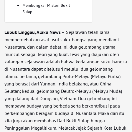
Membongkar Misteri Bukit
Sulap
Lubuk Linggau, Alaku News –
Sejarawan telah lama
memperdebatkan asal usul suku-bangsa yang mendiami
Nusantara, dan dalam debat ini, dua gelombang utama
muncul sebagai teori yang kuat. Tesis yang diajukan oleh
kalangan sejarawan adalah bahwa kedatangan suku-bangsa
di Nusantara dapat ditelusuri melalui dua gelombang
utama: pertama, gelombang Proto-Melayu (Melayu Purba)
yang berasal dari Yunnan, India belakang, atau China
Selatan; kedua, gelombang Deutro-Melayu (Melayu Muda)
yang datang dari Dongson, Vietnam. Dua gelombang ini
membawa budaya yang berbeda serta berkontribusi pada
perkembangan beragam budaya di Nusantara. Maka dari itu
kita juga akan membahas Dari Bukit Sulap hingga
Peninggalan Megalitikum, Melacak Jejak Sejarah Kota Lubuk