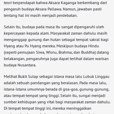
teori berpendapat bahwa Aksara Kaganga berkembang dari
pengaruh budaya Aksara Pallawa. Namun, jawaban pasti
tentang hal ini masih menjadi perdebatan.
Selain itu, budaya pada masa itu sangat dipengaruhi oleh
kepercayaan kepada alam. Masyarakat zaman dahulu masih
menganggap gunung dan hutan sebagai tempat sakral bagi
Hyang atau Pu Hyang mereka. Meskipun budaya Hindu
(seperti pemujaan Siwa, Wisnu, Brahma, dan Buddha) datang
belakangan, pengaruhnya juga dapat terlihat dalam warisan
budaya Nusantara.
Melihat Bukit Sulap sebagai istana masa lalu Lubuk Linggau
adalah sebuah pandangan yang beralasan. Pada masa lalu,
istana-istana umumnya berada di goa-goa, gunung-gunung,
atau tempat-tempat yang tinggi. Selain itu, sungai menjadi
sumber kehidupan yang vital bagi masyarakat zaman dahulu.
Di tempat-tempat tinggi ini, mereka meninggalkan