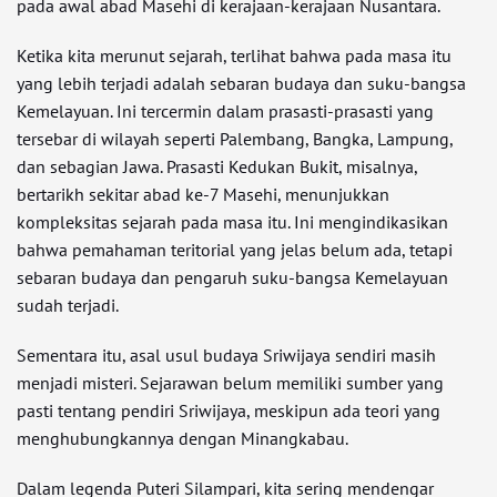
pada awal abad Masehi di kerajaan-kerajaan Nusantara.
Ketika kita merunut sejarah, terlihat bahwa pada masa itu
yang lebih terjadi adalah sebaran budaya dan suku-bangsa
Kemelayuan. Ini tercermin dalam prasasti-prasasti yang
tersebar di wilayah seperti Palembang, Bangka, Lampung,
dan sebagian Jawa. Prasasti Kedukan Bukit, misalnya,
bertarikh sekitar abad ke-7 Masehi, menunjukkan
kompleksitas sejarah pada masa itu. Ini mengindikasikan
bahwa pemahaman teritorial yang jelas belum ada, tetapi
sebaran budaya dan pengaruh suku-bangsa Kemelayuan
sudah terjadi.
Sementara itu, asal usul budaya Sriwijaya sendiri masih
menjadi misteri. Sejarawan belum memiliki sumber yang
pasti tentang pendiri Sriwijaya, meskipun ada teori yang
menghubungkannya dengan Minangkabau.
Dalam legenda Puteri Silampari, kita sering mendengar