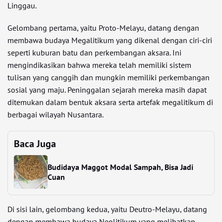
Linggau.
Gelombang pertama, yaitu Proto-Melayu, datang dengan
membawa budaya Megalitikum yang dikenal dengan ciri-ciri
seperti kuburan batu dan perkembangan aksara. Ini
mengindikasikan bahwa mereka telah memiliki sistem
tulisan yang canggih dan mungkin memiliki perkembangan
sosial yang maju. Peninggalan sejarah mereka masih dapat
ditemukan dalam bentuk aksara serta artefak megalitikum di
berbagai wilayah Nusantara.
Baca Juga
Budidaya Maggot Modal Sampah, Bisa Jadi
Cuan
Di sisi lain, gelombang kedua, yaitu Deutro-Melayu, datang
dengan membawa budaya Neolitikum yang melibatkan