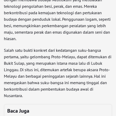
teknologi pengolahan besi, perak, dan emas. Mereka
berkontribusi pada kemajuan teknologi dan pertukaran
budaya dengan penduduk lokal. Penggunaan logam, seperti
besi, memungkinkan perkembangan peralatan yang lebih
maju, sementara perak dan emas digunakan dalam seni dan
hiasan.
Salah satu bukti konkret dari kedatangan suku-bangsa
pertama, yaitu gelombang Proto-Melayu, dapat ditemukan di
Bukit Sulap, yang merupakan istana masa lalu di Lubuk
Linggau. Di situs ini, ditemukan artefak berupa aksara Proto-
Melayu dan berbagai peninggalan sejarah lainnya. Hal ini
menegaskan bahwa suku-bangsa ini memang tinggal dan
berkontribusi dalam pembentukan budaya awal di
Nusantara.
Baca Juga