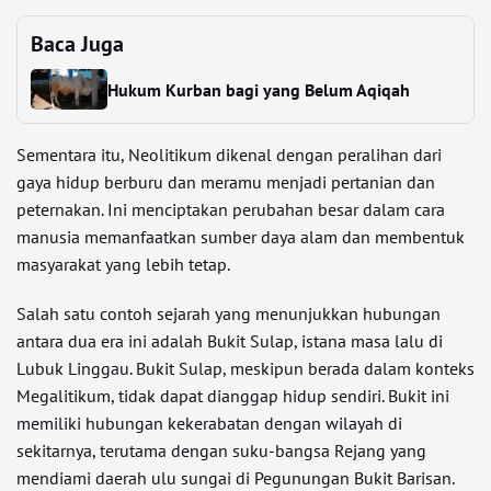
Baca Juga
Hukum Kurban bagi yang Belum Aqiqah
Sementara itu, Neolitikum dikenal dengan peralihan dari
gaya hidup berburu dan meramu menjadi pertanian dan
peternakan. Ini menciptakan perubahan besar dalam cara
manusia memanfaatkan sumber daya alam dan membentuk
masyarakat yang lebih tetap.
Salah satu contoh sejarah yang menunjukkan hubungan
antara dua era ini adalah Bukit Sulap, istana masa lalu di
Lubuk Linggau. Bukit Sulap, meskipun berada dalam konteks
Megalitikum, tidak dapat dianggap hidup sendiri. Bukit ini
memiliki hubungan kekerabatan dengan wilayah di
sekitarnya, terutama dengan suku-bangsa Rejang yang
mendiami daerah ulu sungai di Pegunungan Bukit Barisan.