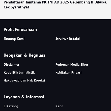
Pendaftaran Tamtama PK TNI AD 2025 Gelombang II Dibuka,
Cek Syaratnya!
Profil Perusahaan
Tentang Kami
Struktur Redaksi
Kebijakan & Regulasi
Disclaimer
Pedoman Media Siber
Kode Etik Jurnalistik
Kebijakan Privasi
Hak Jawab dan Hak Koreksi
Layanan & Informasi
E Katalog
Karir