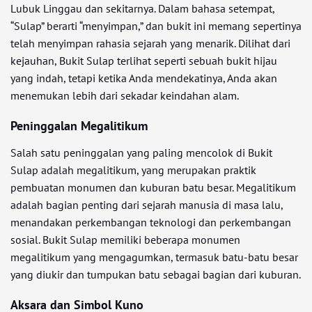
Lubuk Linggau dan sekitarnya. Dalam bahasa setempat,
“Sulap” berarti “menyimpan,” dan bukit ini memang sepertinya
telah menyimpan rahasia sejarah yang menarik. Dilihat dari
kejauhan, Bukit Sulap terlihat seperti sebuah bukit hijau
yang indah, tetapi ketika Anda mendekatinya, Anda akan
menemukan lebih dari sekadar keindahan alam.
Peninggalan Megalitikum
Salah satu peninggalan yang paling mencolok di Bukit
Sulap adalah megalitikum, yang merupakan praktik
pembuatan monumen dan kuburan batu besar. Megalitikum
adalah bagian penting dari sejarah manusia di masa lalu,
menandakan perkembangan teknologi dan perkembangan
sosial. Bukit Sulap memiliki beberapa monumen
megalitikum yang mengagumkan, termasuk batu-batu besar
yang diukir dan tumpukan batu sebagai bagian dari kuburan.
Aksara dan Simbol Kuno