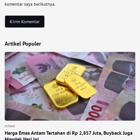
komentar saya berikutnya.
Artikel Populer
Artikel
Harga Emas Antam Tertahan di Rp 2,857 Juta, Buyback Juga
Mandek Hari Ini