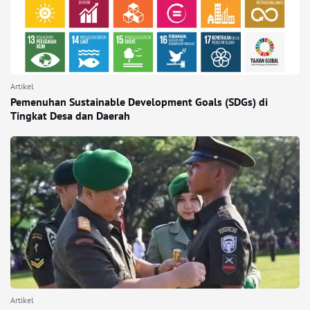
Artikel
Pemenuhan Sustainable Development Goals (SDGs) di
Tingkat Desa dan Daerah
Artikel