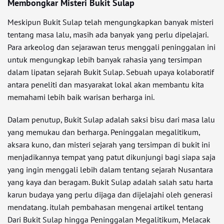
Membongkar Misteri Bukit Sulap
Meskipun Bukit Sulap telah mengungkapkan banyak misteri
tentang masa lalu, masih ada banyak yang perlu dipelajari.
Para arkeolog dan sejarawan terus menggali peninggalan ini
untuk mengungkap lebih banyak rahasia yang tersimpan
dalam lipatan sejarah Bukit Sulap. Sebuah upaya kolaboratif
antara peneliti dan masyarakat lokal akan membantu kita
memahami lebih baik warisan berharga ini.
Dalam penutup, Bukit Sulap adalah saksi bisu dari masa lalu
yang memukau dan berharga. Peninggalan megalitikum,
aksara kuno, dan misteri sejarah yang tersimpan di bukit ini
menjadikannya tempat yang patut dikunjungi bagi siapa saja
yang ingin menggali lebih dalam tentang sejarah Nusantara
yang kaya dan beragam. Bukit Sulap adalah salah satu harta
karun budaya yang perlu dijaga dan dijelajahi oleh generasi
mendatang. itulah pembahasan mengenai artikel tentang
Dari Bukit Sulap hingga Peninggalan Megalitikum, Melacak