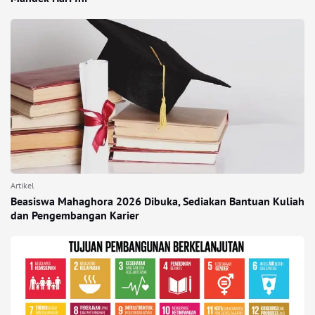
Artikel
Beasiswa Mahaghora 2026 Dibuka, Sediakan Bantuan Kuliah
dan Pengembangan Karier