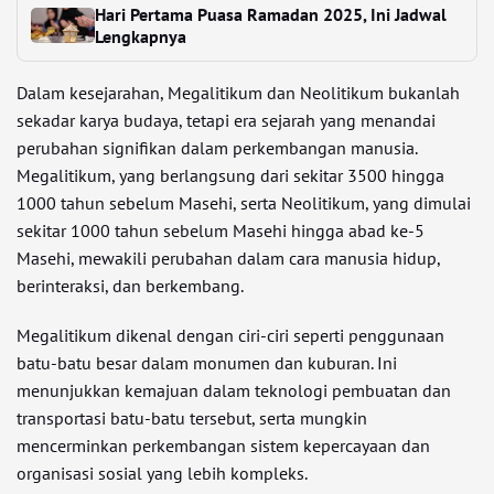
Hari Pertama Puasa Ramadan 2025, Ini Jadwal
Lengkapnya
Dalam kesejarahan, Megalitikum dan Neolitikum bukanlah
sekadar karya budaya, tetapi era sejarah yang menandai
perubahan signifikan dalam perkembangan manusia.
Megalitikum, yang berlangsung dari sekitar 3500 hingga
1000 tahun sebelum Masehi, serta Neolitikum, yang dimulai
sekitar 1000 tahun sebelum Masehi hingga abad ke-5
Masehi, mewakili perubahan dalam cara manusia hidup,
berinteraksi, dan berkembang.
Megalitikum dikenal dengan ciri-ciri seperti penggunaan
batu-batu besar dalam monumen dan kuburan. Ini
menunjukkan kemajuan dalam teknologi pembuatan dan
transportasi batu-batu tersebut, serta mungkin
mencerminkan perkembangan sistem kepercayaan dan
organisasi sosial yang lebih kompleks.