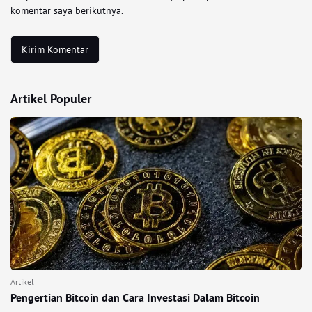
komentar saya berikutnya.
Artikel Populer
Artikel
Pengertian Bitcoin dan Cara Investasi Dalam Bitcoin