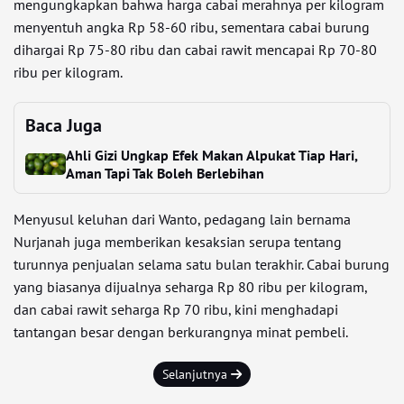
mengungkapkan bahwa harga cabai merahnya per kilogram
menyentuh angka Rp 58-60 ribu, sementara cabai burung
dihargai Rp 75-80 ribu dan cabai rawit mencapai Rp 70-80
ribu per kilogram.
Baca Juga
Ahli Gizi Ungkap Efek Makan Alpukat Tiap Hari,
Aman Tapi Tak Boleh Berlebihan
Menyusul keluhan dari Wanto, pedagang lain bernama
Nurjanah juga memberikan kesaksian serupa tentang
turunnya penjualan selama satu bulan terakhir. Cabai burung
yang biasanya dijualnya seharga Rp 80 ribu per kilogram,
dan cabai rawit seharga Rp 70 ribu, kini menghadapi
tantangan besar dengan berkurangnya minat pembeli.
Selanjutnya