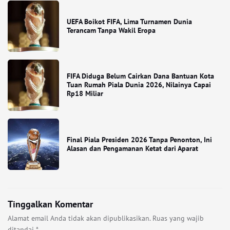
UEFA Boikot FIFA, Lima Turnamen Dunia
Terancam Tanpa Wakil Eropa
FIFA Diduga Belum Cairkan Dana Bantuan Kota
Tuan Rumah Piala Dunia 2026, Nilainya Capai
Rp18 Miliar
Final Piala Presiden 2026 Tanpa Penonton, Ini
Alasan dan Pengamanan Ketat dari Aparat
Tinggalkan Komentar
Alamat email Anda tidak akan dipublikasikan.
Ruas yang wajib
ditandai
*