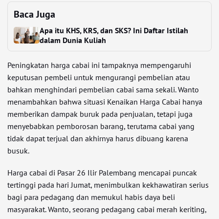
Baca Juga
Apa itu KHS, KRS, dan SKS? Ini Daftar Istilah
dalam Dunia Kuliah
Peningkatan harga cabai ini tampaknya mempengaruhi
keputusan pembeli untuk mengurangi pembelian atau
bahkan menghindari pembelian cabai sama sekali. Wanto
menambahkan bahwa situasi Kenaikan Harga Cabai hanya
memberikan dampak buruk pada penjualan, tetapi juga
menyebabkan pemborosan barang, terutama cabai yang
tidak dapat terjual dan akhirnya harus dibuang karena
busuk.
Harga cabai di Pasar 26 Ilir Palembang mencapai puncak
tertinggi pada hari Jumat, menimbulkan kekhawatiran serius
bagi para pedagang dan memukul habis daya beli
masyarakat. Wanto, seorang pedagang cabai merah keriting,