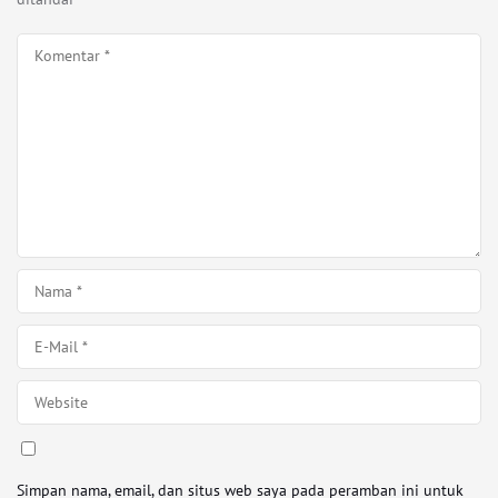
Simpan nama, email, dan situs web saya pada peramban ini untuk