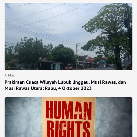
Artikel
Prakiraan Cuaca Wilayah Lubuk linggau, Musi Rawas, dan
Musi Rawas Utara: Rabu, 4 Oktober 2023