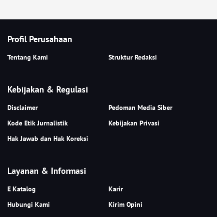
Profil Perusahaan
Tentang Kami
Struktur Redaksi
Kebijakan & Regulasi
Disclaimer
Pedoman Media Siber
Kode Etik Jurnalistik
Kebijakan Privasi
Hak Jawab dan Hak Koreksi
Layanan & Informasi
E Katalog
Karir
Hubungi Kami
Kirim Opini