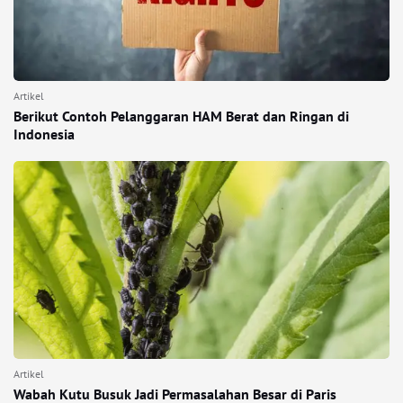
Artikel
Berikut Contoh Pelanggaran HAM Berat dan Ringan di
Indonesia
Artikel
Wabah Kutu Busuk Jadi Permasalahan Besar di Paris