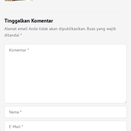
Tinggalkan Komentar
Alamat email Anda tidak akan dipublikasikan.
Ruas yang wajib
ditandai
*