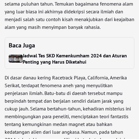
selama puluhan tahun. Temukan bagaimana fenomena alam
yang luar biasa ini akhirnya didekripsi secara ilmiah dan
menjadi salah satu contoh kisah menakjubkan dari keajaiban
alam yang masih menyimpan banyak rahasia.
Baca Juga
Jadwal Tes SKD Kemenkumham 2024 dan Aturan
Penting yang Harus Diketahui
Di dasar danau kering Racetrack Playa, California, Amerika
Serikat, terdapat fenomena aneh yang menyulitkan
penjelasan ilmiah. Batu-batu di daerah tersebut mampu
berpindah tempat dan berjalan sendiri dalam jarak yang
cukup jauh. Selama bertahun-tahun, kehadiran misterius ini
membingungkan para peneliti, menciptakan teori fantastis
tentang kemungkinan medan magnet atau bahkan
kedatangan alien dari luar angkasa. Namun, pada tahun