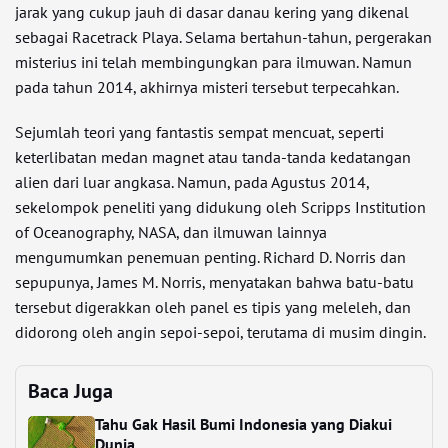
jarak yang cukup jauh di dasar danau kering yang dikenal
sebagai Racetrack Playa. Selama bertahun-tahun, pergerakan
misterius ini telah membingungkan para ilmuwan. Namun
pada tahun 2014, akhirnya misteri tersebut terpecahkan.
Sejumlah teori yang fantastis sempat mencuat, seperti
keterlibatan medan magnet atau tanda-tanda kedatangan
alien dari luar angkasa. Namun, pada Agustus 2014,
sekelompok peneliti yang didukung oleh Scripps Institution
of Oceanography, NASA, dan ilmuwan lainnya
mengumumkan penemuan penting. Richard D. Norris dan
sepupunya, James M. Norris, menyatakan bahwa batu-batu
tersebut digerakkan oleh panel es tipis yang meleleh, dan
didorong oleh angin sepoi-sepoi, terutama di musim dingin.
Baca Juga
Tahu Gak Hasil Bumi Indonesia yang Diakui
Dunia