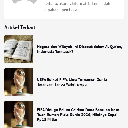
terbaru, akurat, informatif, dan mudah
dipahami pembaca.
Artikel Terkait
Negara dan Wilayah Ini Disebut dalam Al-Qur’an,
Indonesia Termasuk?
UEFA Boikot FIFA, Lima Turnamen Dunia
Terancam Tanpa Wakil Eropa
FIFA Diduga Belum Cairkan Dana Bantuan Kota
Tuan Rumah Piala Dunia 2026, Nilainya Capai
Rp18 Miliar