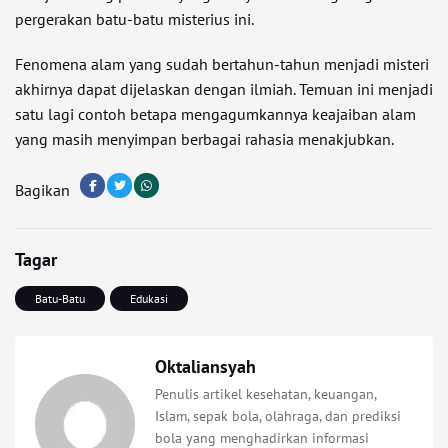
pergerakan batu-batu misterius ini.
Fenomena alam yang sudah bertahun-tahun menjadi misteri
akhirnya dapat dijelaskan dengan ilmiah. Temuan ini menjadi
satu lagi contoh betapa mengagumkannya keajaiban alam
yang masih menyimpan berbagai rahasia menakjubkan.
Bagikan
Tagar
Batu-Batu
Edukasi
Oktaliansyah
Penulis artikel kesehatan, keuangan,
Islam, sepak bola, olahraga, dan prediksi
bola yang menghadirkan informasi