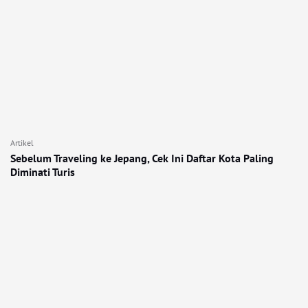
Artikel
Sebelum Traveling ke Jepang, Cek Ini Daftar Kota Paling
Diminati Turis