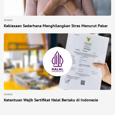
Artikel
Kebiasaan Sederhana Menghilangkan Stres Menurut Pakar
Artikel
Ketentuan Wajib Sertifikat Halal Berlaku di Indonesia