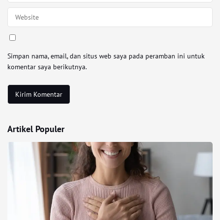
Simpan nama, email, dan situs web saya pada peramban ini untuk
komentar saya berikutnya.
Artikel Populer