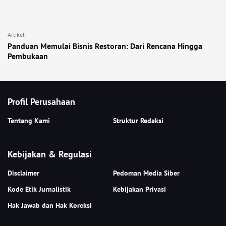
Artikel
Panduan Memulai Bisnis Restoran: Dari Rencana Hingga
Pembukaan
Profil Perusahaan
Tentang Kami
Struktur Redaksi
Kebijakan & Regulasi
Disclaimer
Pedoman Media Siber
Kode Etik Jurnalistik
Kebijakan Privasi
Hak Jawab dan Hak Koreksi