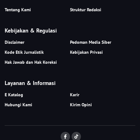
Tentang Kami
Struktur Redaksi
Kebijakan & Regulasi
Disclaimer
Pedoman Media Siber
Kode Etik Jurnalistik
Kebijakan Privasi
Hak Jawab dan Hak Koreksi
Layanan & Informasi
E Katalog
Karir
Hubungi Kami
Kirim Opini