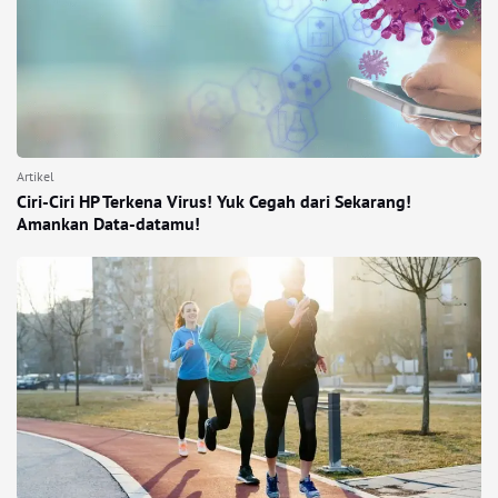
Artikel
Ciri-Ciri HP Terkena Virus! Yuk Cegah dari Sekarang!
Amankan Data-datamu!