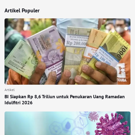
Artikel Populer
Artikel
BI Siapkan Rp 8,6 Triliun untuk Penukaran Uang Ramadan
Idulfitri 2026