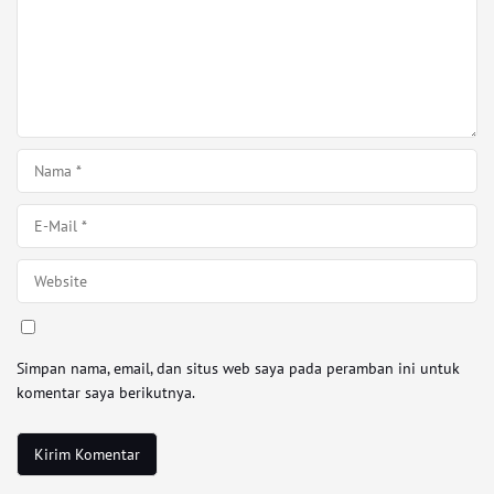
Simpan nama, email, dan situs web saya pada peramban ini untuk
komentar saya berikutnya.