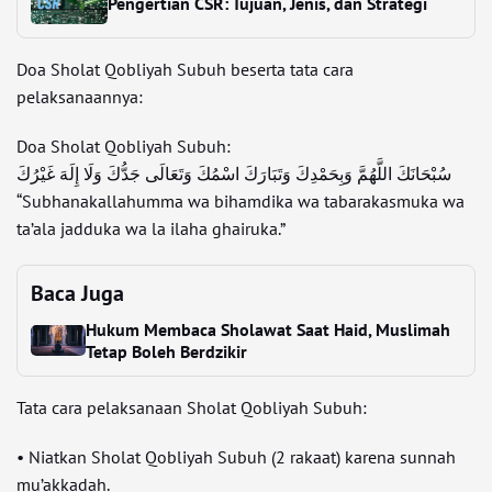
Pengertian CSR: Tujuan, Jenis, dan Strategi
Doa Sholat Qobliyah Subuh beserta tata cara
pelaksanaannya:
Doa Sholat Qobliyah Subuh:
سُبْحَانَكَ اللَّهُمَّ وَبِحَمْدِكَ وَتَبَارَكَ اسْمُكَ وَتَعَالَى جَدُّكَ وَلَا إِلَهَ غَيْرُكَ
“Subhanakallahumma wa bihamdika wa tabarakasmuka wa
ta’ala jadduka wa la ilaha ghairuka.”
Baca Juga
Hukum Membaca Sholawat Saat Haid, Muslimah
Tetap Boleh Berdzikir
Tata cara pelaksanaan Sholat Qobliyah Subuh:
• Niatkan Sholat Qobliyah Subuh (2 rakaat) karena sunnah
mu’akkadah.