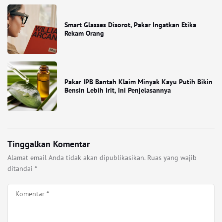
Smart Glasses Disorot, Pakar Ingatkan Etika
Rekam Orang
Pakar IPB Bantah Klaim Minyak Kayu Putih Bikin
Bensin Lebih Irit, Ini Penjelasannya
Tinggalkan Komentar
Alamat email Anda tidak akan dipublikasikan.
Ruas yang wajib
ditandai
*