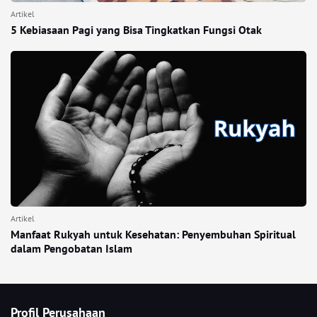
Artikel
5 Kebiasaan Pagi yang Bisa Tingkatkan Fungsi Otak
Artikel
Manfaat Rukyah untuk Kesehatan: Penyembuhan Spiritual
dalam Pengobatan Islam
Profil Perusahaan