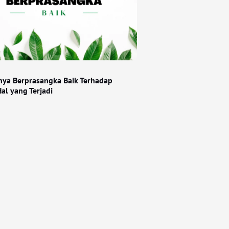
nya Berprasangka Baik Terhadap
al yang Terjadi