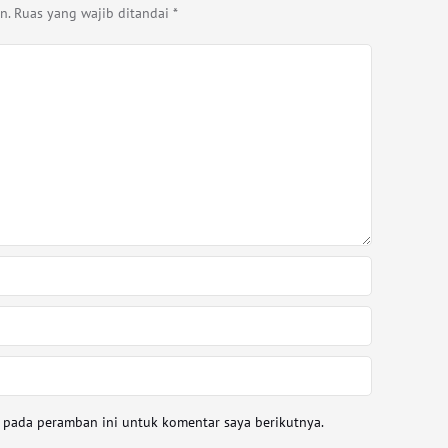
n.
Ruas yang wajib ditandai
*
a pada peramban ini untuk komentar saya berikutnya.