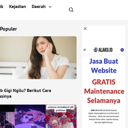
ik
Kejadian
Daerah
 Populer
b Gigi Ngilu? Berikut Cara
sinya