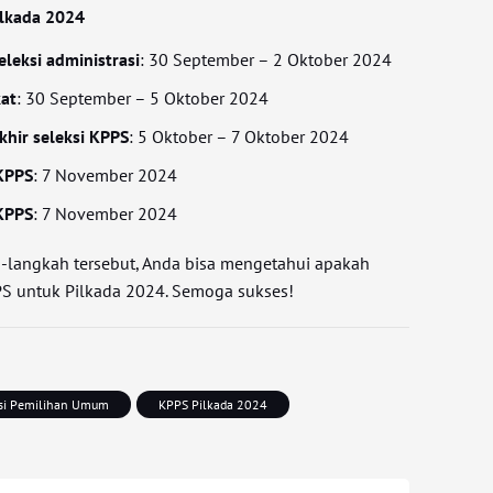
ilkada 2024
leksi administrasi
: 30 September – 2 Oktober 2024
at
: 30 September – 5 Oktober 2024
hir seleksi KPPS
: 5 Oktober – 7 Oktober 2024
KPPS
: 7 November 2024
KPPS
: 7 November 2024
-langkah tersebut, Anda bisa mengetahui apakah
PS untuk Pilkada 2024. Semoga sukses!
si Pemilihan Umum
KPPS Pilkada 2024