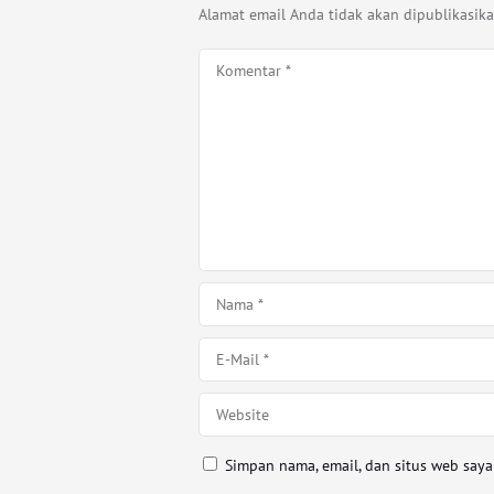
Alamat email Anda tidak akan dipublikasika
Simpan nama, email, dan situs web say