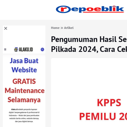
Home
Artikel
Pengumuman Hasil Sel
Pilkada 2024, Cara Ce