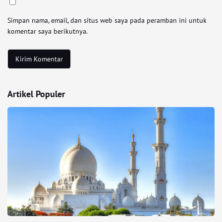
Simpan nama, email, dan situs web saya pada peramban ini untuk
komentar saya berikutnya.
Artikel Populer