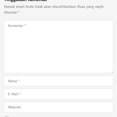
Alamat email Anda tidak akan dipublikasikan.
Ruas yang wajib
ditandai
*