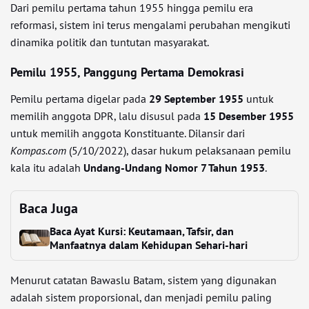
Dari pemilu pertama tahun 1955 hingga pemilu era
reformasi, sistem ini terus mengalami perubahan mengikuti
dinamika politik dan tuntutan masyarakat.
Pemilu 1955, Panggung Pertama Demokrasi
Pemilu pertama digelar pada
29 September 1955
untuk
memilih anggota DPR, lalu disusul pada
15 Desember 1955
untuk memilih anggota Konstituante. Dilansir dari
Kompas.com
(5/10/2022), dasar hukum pelaksanaan pemilu
kala itu adalah
Undang-Undang Nomor 7 Tahun 1953
.
Baca Juga
Baca Ayat Kursi: Keutamaan, Tafsir, dan
Manfaatnya dalam Kehidupan Sehari-hari
Menurut catatan Bawaslu Batam, sistem yang digunakan
adalah sistem proporsional, dan menjadi pemilu paling