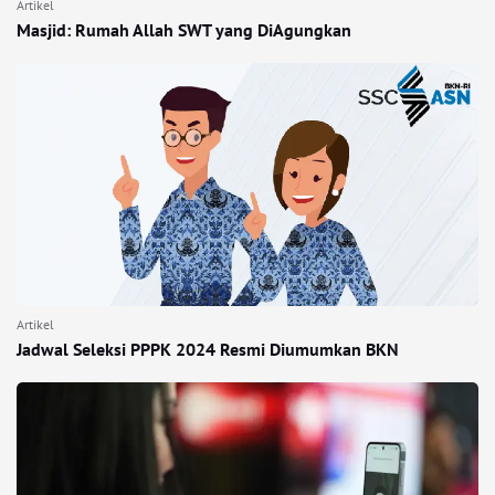
Artikel
Masjid: Rumah Allah SWT yang DiAgungkan
Artikel
Jadwal Seleksi PPPK 2024 Resmi Diumumkan BKN