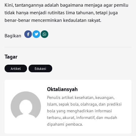
Kini, tantangannya adalah bagaimana menjaga agar pemilu
tidak hanya menjadi rutinitas lima tahunan, tetapi juga
benar-benar mencerminkan kedaulatan rakyat.
Bagikan
Tagar
Artikel
Edukasi
Oktaliansyah
Penulis artikel kesehatan, keuangan,
Islam, sepak bola, olahraga, dan prediksi
bola yang menghadirkan informasi
terbaru, akurat, informatif, dan mudah
dipahami pembaca.