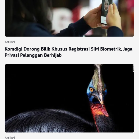
Artikel
Komdigi Dorong Bilik Khusus Registrasi SIM Biometrik, Jaga
Privasi Pelanggan Berhijab
Artikel