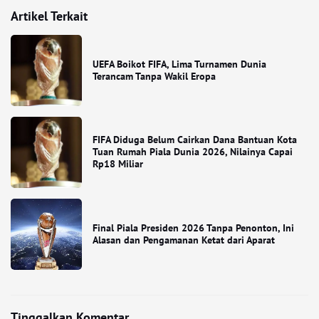
Artikel Terkait
UEFA Boikot FIFA, Lima Turnamen Dunia
Terancam Tanpa Wakil Eropa
FIFA Diduga Belum Cairkan Dana Bantuan Kota
Tuan Rumah Piala Dunia 2026, Nilainya Capai
Rp18 Miliar
Final Piala Presiden 2026 Tanpa Penonton, Ini
Alasan dan Pengamanan Ketat dari Aparat
Tinggalkan Komentar