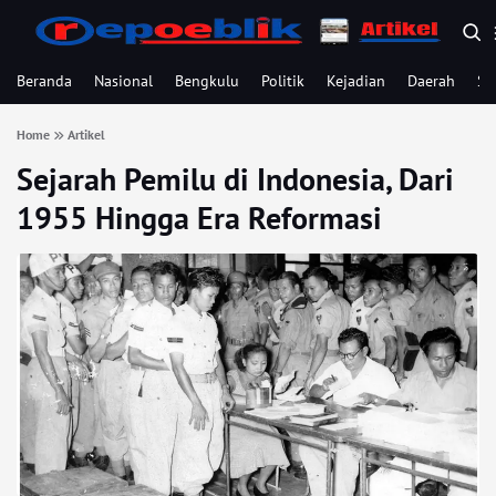
Beranda
Nasional
Bengkulu
Politik
Kejadian
Daerah
Se
Home
Artikel
Sejarah Pemilu di Indonesia, Dari
1955 Hingga Era Reformasi