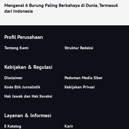
Mengenal 6 Burung Paling Berbahaya di Dunia, Termasuk
dari Indonesia
Profil Perusahaan
Tentang Kami
Struktur Redaksi
Kebijakan & Regulasi
Disclaimer
Pedoman Media Siber
Kode Etik Jurnalistik
Kebijakan Privasi
Hak Jawab dan Hak Koreksi
Layanan & Informasi
E Katalog
Karir