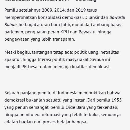
Pemilu setelahnya 2009, 2014, dan 2019 terus
memperlihatkan konsolidasi demokrasi. Dilansir dari
Bawaslu
Batam
, berbagai aturan baru lahir, mulai dari ambang batas
parlemen, penguatan peran KPU dan Bawaslu, hingga
pengawasan yang lebih transparan.
Meski begitu, tantangan tetap ada: politik uang, netralitas
aparatur, hingga literasi politik masyarakat. Semua ini
menjadi PR besar dalam menjaga kualitas demokrasi.
Sejarah panjang pemilu di Indonesia membuktikan bahwa
demokrasi bukanlah sesuatu yang instan. Dari pemilu 1955
yang penuh semangat, pemilu Orde Baru yang terkendali,
hingga pemilu era reformasi yang lebih terbuka, semuanya
adalah bagian dari proses belajar bangsa.