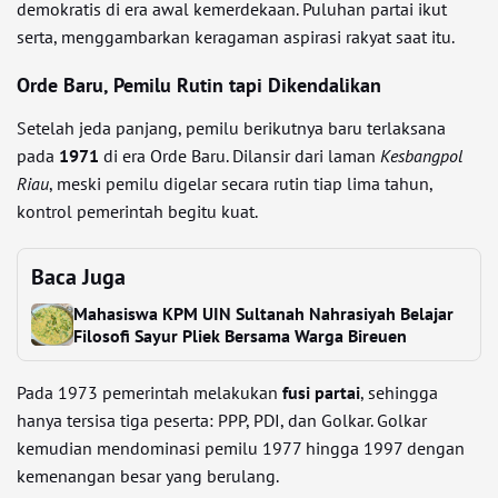
demokratis di era awal kemerdekaan. Puluhan partai ikut
serta, menggambarkan keragaman aspirasi rakyat saat itu.
Orde Baru, Pemilu Rutin tapi Dikendalikan
Setelah jeda panjang, pemilu berikutnya baru terlaksana
pada
1971
di era Orde Baru. Dilansir dari laman
Kesbangpol
Riau
, meski pemilu digelar secara rutin tiap lima tahun,
kontrol pemerintah begitu kuat.
Baca Juga
Mahasiswa KPM UIN Sultanah Nahrasiyah Belajar
Filosofi Sayur Pliek Bersama Warga Bireuen
Pada 1973 pemerintah melakukan
fusi partai
, sehingga
hanya tersisa tiga peserta: PPP, PDI, dan Golkar. Golkar
kemudian mendominasi pemilu 1977 hingga 1997 dengan
kemenangan besar yang berulang.