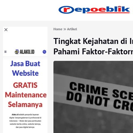
Home
Artikel
Tingkat Kejahatan di 
Pahami Faktor-Faktor