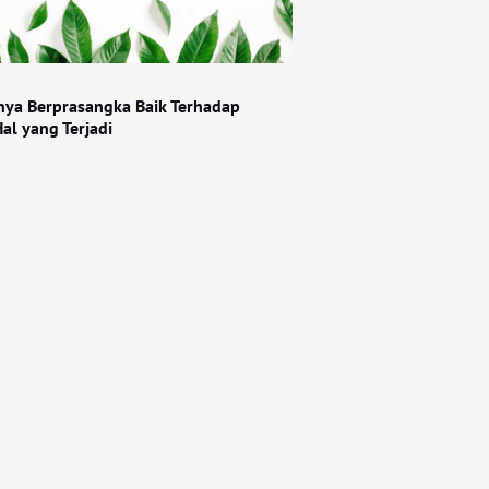
nya Berprasangka Baik Terhadap
al yang Terjadi