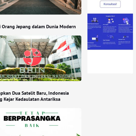
si Orang Jepang dalam Dunia Modern
apkan Dua Satelit Baru, Indonesia
g Kejar Kedaulatan Antariksa