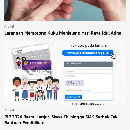
Artikel
Larangan Memotong Kuku Menjelang Hari Raya Idul Adha
Artikel
PIP 2026 Resmi Lanjut, Siswa TK hingga SMK Berhak Cek
Bantuan Pendidikan