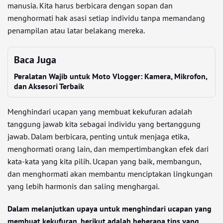
manusia. Kita harus berbicara dengan sopan dan
menghormati hak asasi setiap individu tanpa memandang
penampilan atau latar belakang mereka.
Baca Juga
Peralatan Wajib untuk Moto Vlogger: Kamera, Mikrofon,
dan Aksesori Terbaik
Menghindari ucapan yang membuat kekufuran adalah
tanggung jawab kita sebagai individu yang bertanggung
jawab. Dalam berbicara, penting untuk menjaga etika,
menghormati orang lain, dan mempertimbangkan efek dari
kata-kata yang kita pilih. Ucapan yang baik, membangun,
dan menghormati akan membantu menciptakan lingkungan
yang lebih harmonis dan saling menghargai.
Dalam melanjutkan upaya untuk menghindari ucapan yang
membuat kekufuran, berikut adalah beberapa tips yang