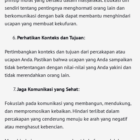
prinsip moral yang berlaku dalam masyarakat. Edukasi diri
sendiri tentang pentingnya menghormati orang lain dan
berkomunikasi dengan baik dapat membantu menghindari
ucapan yang membuat kekufuran.
Perhatikan Konteks dan Tujuan:
Pertimbangkan konteks dan tujuan dari percakapan atau
ucapan Anda. Pastikan bahwa ucapan yang Anda sampaikan
tidak bertentangan dengan nilai-nilai yang Anda yakini dan
tidak merendahkan orang lain.
Jaga Komunikasi yang Sehat:
Fokuslah pada komunikasi yang membangun, mendukung,
dan mempromosikan kebaikan. Hindari terlibat dalam
percakapan yang cenderung menuju ke arah yang negatif
atau menghasut kebencian.