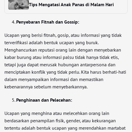
Tips Mengatasi Anak Panas di Malam Hari
Penyebaran Fitnah dan Gossip:
Ucapan yang berisi fitnah, gosip, atau informasi yang tidak
terverifikasi adalah bentuk ucapan yang buruk.
Menghancurkan reputasi orang lain dengan menyebarkan
kabar burung atau informasi palsu tidak hanya tidak etis,
tetapi juga dapat merusak hubungan antarpersona dan
menciptakan konflik yang tidak perlu. Kita harus berhati-hati
dalam menyampaikan informasi dan memastikan
kebenarannya sebelum menyebarkannya.
Penghinaan dan Pelecehan:
Ucapan yang menghina atau melecehkan orang lain
berdasarkan penampilan fisik, gender, atau kekurangan
tertentu adalah bentuk ucapan yang merendahkan martabat