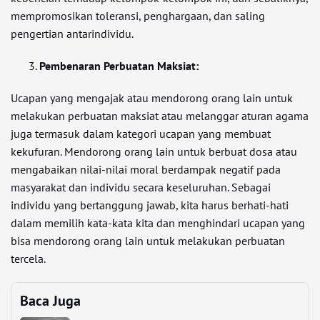
mempromosikan toleransi, penghargaan, dan saling
pengertian antarindividu.
Pembenaran Perbuatan Maksiat:
Ucapan yang mengajak atau mendorong orang lain untuk
melakukan perbuatan maksiat atau melanggar aturan agama
juga termasuk dalam kategori ucapan yang membuat
kekufuran. Mendorong orang lain untuk berbuat dosa atau
mengabaikan nilai-nilai moral berdampak negatif pada
masyarakat dan individu secara keseluruhan. Sebagai
individu yang bertanggung jawab, kita harus berhati-hati
dalam memilih kata-kata kita dan menghindari ucapan yang
bisa mendorong orang lain untuk melakukan perbuatan
tercela.
Baca Juga