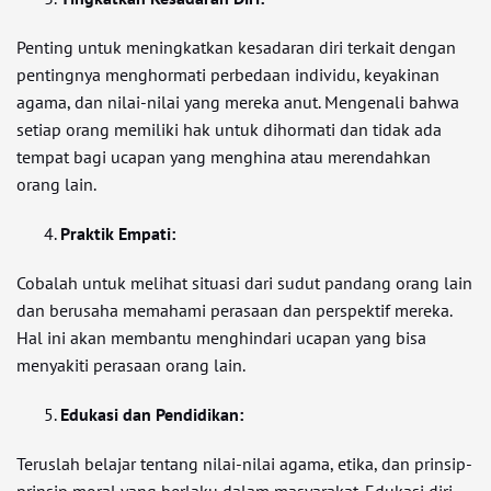
Penting untuk meningkatkan kesadaran diri terkait dengan
pentingnya menghormati perbedaan individu, keyakinan
agama, dan nilai-nilai yang mereka anut. Mengenali bahwa
setiap orang memiliki hak untuk dihormati dan tidak ada
tempat bagi ucapan yang menghina atau merendahkan
orang lain.
Praktik Empati:
Cobalah untuk melihat situasi dari sudut pandang orang lain
dan berusaha memahami perasaan dan perspektif mereka.
Hal ini akan membantu menghindari ucapan yang bisa
menyakiti perasaan orang lain.
Edukasi dan Pendidikan:
Teruslah belajar tentang nilai-nilai agama, etika, dan prinsip-