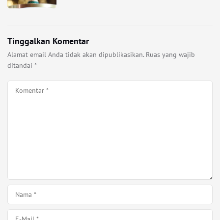
Tinggalkan Komentar
Alamat email Anda tidak akan dipublikasikan.
Ruas yang wajib
ditandai
*