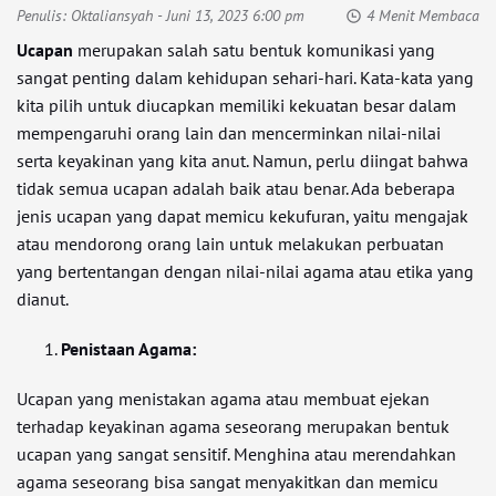
Penulis:
Oktaliansyah
- Juni 13, 2023 6:00 pm
4 Menit Membaca
Ucapan
merupakan salah satu bentuk komunikasi yang
sangat penting dalam kehidupan sehari-hari. Kata-kata yang
kita pilih untuk diucapkan memiliki kekuatan besar dalam
mempengaruhi orang lain dan mencerminkan nilai-nilai
serta keyakinan yang kita anut. Namun, perlu diingat bahwa
tidak semua ucapan adalah baik atau benar. Ada beberapa
jenis ucapan yang dapat memicu kekufuran, yaitu mengajak
atau mendorong orang lain untuk melakukan perbuatan
yang bertentangan dengan nilai-nilai agama atau etika yang
dianut.
Penistaan Agama:
Ucapan yang menistakan agama atau membuat ejekan
terhadap keyakinan agama seseorang merupakan bentuk
ucapan yang sangat sensitif. Menghina atau merendahkan
agama seseorang bisa sangat menyakitkan dan memicu