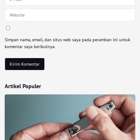
Simpan nama, email, dan situs web saya pada peramban ini untuk
komentar saya berikutnya.
Artikel Populer