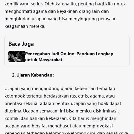
konflik yang serius. Oleh karena itu, penting bagi kita untuk
menghormati agama dan keyakinan orang lain dan
menghindari ucapan yang bisa menyinggung perasaan
keagamaan mereka.
Baca Juga
Pencegahan Judi Online: Panduan Lengkap
untuk Masyarakat
Ujaran Kebencian:
Ucapan yang mengandung ujaran kebencian terhadap
kelompok tertentu berdasarkan ras, etnis, agama, atau
orientasi seksual adalah bentuk ucapan yang tidak dapat
diterima. Ucapan semacam ini bisa memicu diskriminasi,
konflik, dan bahkan kekerasan. Kita harus menghindari
ucapan yang bersifat menghasut atau memprovokasi
kebencian terhadap kelompok-kelompok ini, dan sebaliknya,