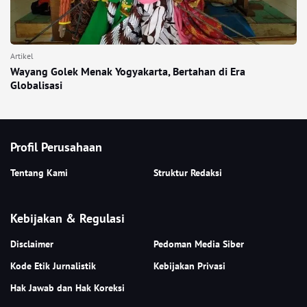
Artikel
Wayang Golek Menak Yogyakarta, Bertahan di Era
Globalisasi
Profil Perusahaan
Tentang Kami
Struktur Redaksi
Kebijakan & Regulasi
Disclaimer
Pedoman Media Siber
Kode Etik Jurnalistik
Kebijakan Privasi
Hak Jawab dan Hak Koreksi