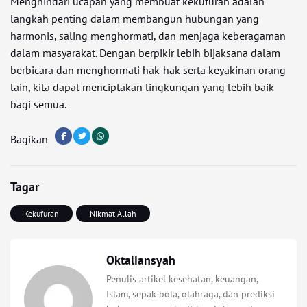
Menghindari ucapan yang membuat kekufuran adalah
langkah penting dalam membangun hubungan yang
harmonis, saling menghormati, dan menjaga keberagaman
dalam masyarakat. Dengan berpikir lebih bijaksana dalam
berbicara dan menghormati hak-hak serta keyakinan orang
lain, kita dapat menciptakan lingkungan yang lebih baik
bagi semua.
Bagikan
Tagar
Kekufuran
Nikmat Allah
Oktaliansyah
Penulis artikel kesehatan, keuangan,
Islam, sepak bola, olahraga, dan prediksi