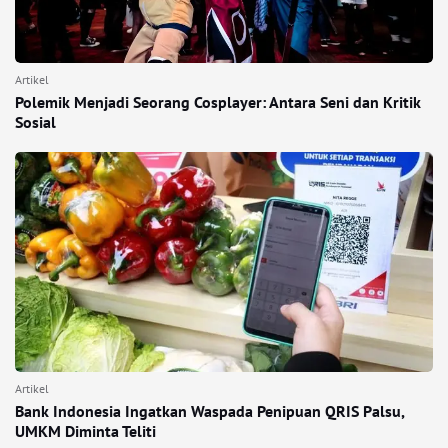
Artikel
Polemik Menjadi Seorang Cosplayer: Antara Seni dan Kritik
Sosial
Artikel
Bank Indonesia Ingatkan Waspada Penipuan QRIS Palsu,
UMKM Diminta Teliti