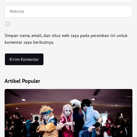
Simpan nama, email, dan situs web saya pada peramban ini untuk
komentar saya berikutnya.
Artikel Populer