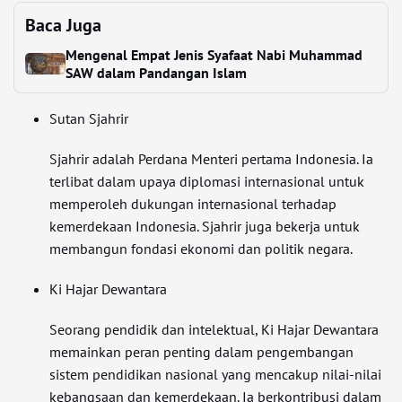
Baca Juga
Mengenal Empat Jenis Syafaat Nabi Muhammad
SAW dalam Pandangan Islam
Sutan Sjahrir
Sjahrir adalah Perdana Menteri pertama Indonesia. Ia
terlibat dalam upaya diplomasi internasional untuk
memperoleh dukungan internasional terhadap
kemerdekaan Indonesia. Sjahrir juga bekerja untuk
membangun fondasi ekonomi dan politik negara.
Ki Hajar Dewantara
Seorang pendidik dan intelektual, Ki Hajar Dewantara
memainkan peran penting dalam pengembangan
sistem pendidikan nasional yang mencakup nilai-nilai
kebangsaan dan kemerdekaan. Ia berkontribusi dalam