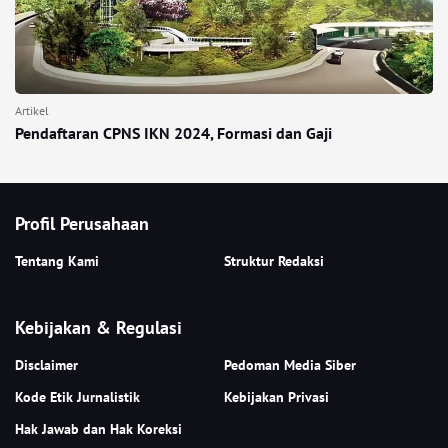
Artikel
Pendaftaran CPNS IKN 2024, Formasi dan Gaji
Profil Perusahaan
Tentang Kami
Struktur Redaksi
Kebijakan & Regulasi
Disclaimer
Pedoman Media Siber
Kode Etik Jurnalistik
Kebijakan Privasi
Hak Jawab dan Hak Koreksi