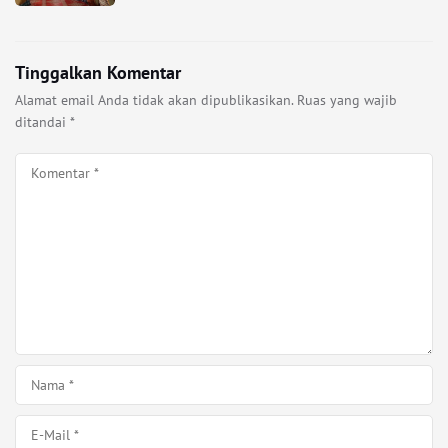
Tinggalkan Komentar
Alamat email Anda tidak akan dipublikasikan.
Ruas yang wajib
ditandai
*