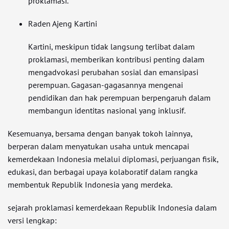
proklamasi.
Raden Ajeng Kartini
Kartini, meskipun tidak langsung terlibat dalam
proklamasi, memberikan kontribusi penting dalam
mengadvokasi perubahan sosial dan emansipasi
perempuan. Gagasan-gagasannya mengenai
pendidikan dan hak perempuan berpengaruh dalam
membangun identitas nasional yang inklusif.
Kesemuanya, bersama dengan banyak tokoh lainnya,
berperan dalam menyatukan usaha untuk mencapai
kemerdekaan Indonesia melalui diplomasi, perjuangan fisik,
edukasi, dan berbagai upaya kolaboratif dalam rangka
membentuk Republik Indonesia yang merdeka.
sejarah proklamasi kemerdekaan Republik Indonesia dalam
versi lengkap: