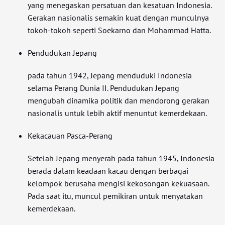
yang menegaskan persatuan dan kesatuan Indonesia.
Gerakan nasionalis semakin kuat dengan munculnya
tokoh-tokoh seperti Soekarno dan Mohammad Hatta.
Pendudukan Jepang
pada tahun 1942, Jepang menduduki Indonesia
selama Perang Dunia II. Pendudukan Jepang
mengubah dinamika politik dan mendorong gerakan
nasionalis untuk lebih aktif menuntut kemerdekaan.
Kekacauan Pasca-Perang
Setelah Jepang menyerah pada tahun 1945, Indonesia
berada dalam keadaan kacau dengan berbagai
kelompok berusaha mengisi kekosongan kekuasaan.
Pada saat itu, muncul pemikiran untuk menyatakan
kemerdekaan.