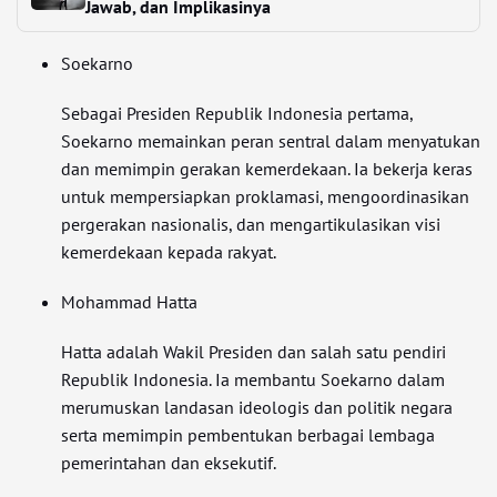
Jawab, dan Implikasinya
Soekarno
Sebagai Presiden Republik Indonesia pertama,
Soekarno memainkan peran sentral dalam menyatukan
dan memimpin gerakan kemerdekaan. Ia bekerja keras
untuk mempersiapkan proklamasi, mengoordinasikan
pergerakan nasionalis, dan mengartikulasikan visi
kemerdekaan kepada rakyat.
Mohammad Hatta
Hatta adalah Wakil Presiden dan salah satu pendiri
Republik Indonesia. Ia membantu Soekarno dalam
merumuskan landasan ideologis dan politik negara
serta memimpin pembentukan berbagai lembaga
pemerintahan dan eksekutif.