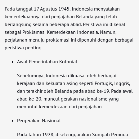
Pada tanggal 17 Agustus 1945, Indonesia menyatakan
kemerdekaannya dari penjajahan Belanda yang telah
berlangsung selama beberapa abad. Peristiwa ini dikenal
sebagai Proklamasi Kemerdekaan Indonesia. Namun,
perjalanan menuju proklamasi ini dipenuhi dengan berbagai
peristiwa penting.
Awal Pemerintahan Kolonial
Sebelumnya, Indonesia dikuasai oleh berbagai
kerajaan dan kekuatan asing seperti Portugis, Inggris,
dan terakhir oleh Belanda pada abad ke-19. Pada awal
abad ke-20, muncul gerakan nasionalisme yang
menuntut kemerdekaan dari penjajahan.
Pergerakan Nasional
Pada tahun 1928, diselenggarakan Sumpah Pemuda