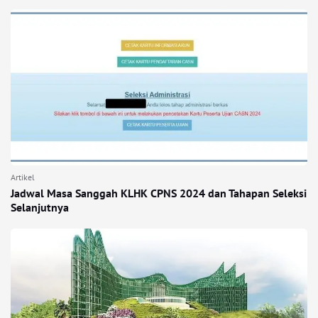
Artikel
Jadwal Masa Sanggah KLHK CPNS 2024 dan Tahapan Seleksi
Selanjutnya