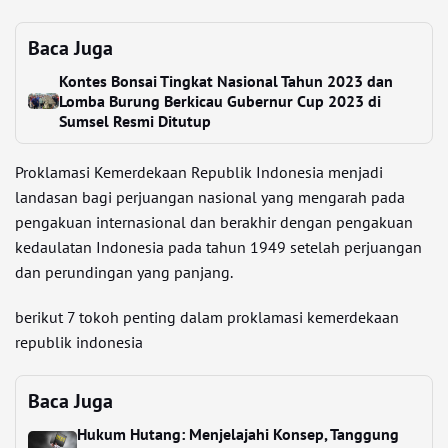
Baca Juga
Kontes Bonsai Tingkat Nasional Tahun 2023 dan
Lomba Burung Berkicau Gubernur Cup 2023 di
Sumsel Resmi Ditutup
Proklamasi Kemerdekaan Republik Indonesia menjadi
landasan bagi perjuangan nasional yang mengarah pada
pengakuan internasional dan berakhir dengan pengakuan
kedaulatan Indonesia pada tahun 1949 setelah perjuangan
dan perundingan yang panjang.
berikut 7 tokoh penting dalam proklamasi kemerdekaan
republik indonesia
Baca Juga
Hukum Hutang: Menjelajahi Konsep, Tanggung