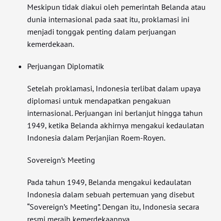
Meskipun tidak diakui oleh pemerintah Belanda atau
dunia internasional pada saat itu, proklamasi ini
menjadi tonggak penting dalam perjuangan
kemerdekaan.
Perjuangan Diplomatik
Setelah proklamasi, Indonesia terlibat dalam upaya
diplomasi untuk mendapatkan pengakuan
internasional. Perjuangan ini berlanjut hingga tahun
1949, ketika Belanda akhirnya mengakui kedaulatan
Indonesia dalam Perjanjian Roem-Royen.
Sovereign’s Meeting
Pada tahun 1949, Belanda mengakui kedaulatan
Indonesia dalam sebuah pertemuan yang disebut
“Sovereign’s Meeting”. Dengan itu, Indonesia secara
resmi meraih kemerdekaannya.