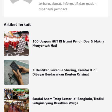
terbaru, akurat, informatif, dan mudah
dipahami pembaca.
Artikel Terkait
100 Ucapan HUT RI Islami Penuh Doa & Makna
Menyentuh Hati
X Hentikan Revenue Sharing, Kreator Kini
Dibayar Berdasarkan Konten Orisinal
Sarafal Anam Tetap Lestari di Bengkulu, Tradisi
Religius yang Rekatkan Warga