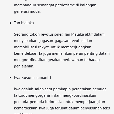
membangun semangat patriotisme di kalangan
generasi muda.
Tan Malaka
Seorang tokoh revolusioner, Tan Malaka aktif dalam
menyebarkan gagasan-gagasan revolusi dan
memobilisasi rakyat untuk memperjuangkan
kemerdekaan. Ia juga memainkan peran penting dalam
mengoordinasikan gerakan perlawanan terhadap
penjajahan.
Iwa Kusumasumantri
Iwa adalah salah satu pemimpin pergerakan pemuda.
Ia turut mengorganisir dan mengkoordinasikan
pemuda-pemuda Indonesia untuk memperjuangkan
kemerdekaan. Iwa juga terlibat dalam penyusunan teks