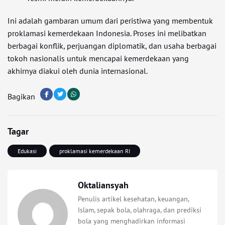
Ini adalah gambaran umum dari peristiwa yang membentuk
proklamasi kemerdekaan Indonesia. Proses ini melibatkan
berbagai konflik, perjuangan diplomatik, dan usaha berbagai
tokoh nasionalis untuk mencapai kemerdekaan yang
akhirnya diakui oleh dunia internasional.
Bagikan
Tagar
Edukasi
proklamasi kemerdekaan RI
Oktaliansyah
Penulis artikel kesehatan, keuangan,
Islam, sepak bola, olahraga, dan prediksi
bola yang menghadirkan informasi