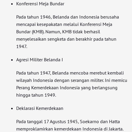
Konferensi Meja Bundar
Pada tahun 1946, Belanda dan Indonesia berusaha
mencapai kesepakatan melalui Konferensi Meja
Bundar (KMB). Namun, KMB tidak berhasil
menyelesaikan sengketa dan berakhir pada tahun
1947.
Agresi Militer Belanda I
Pada tahun 1947, Belanda mencoba merebut kembali
wilayah Indonesia dengan serangan militer. Ini memicu
Perang Kemerdekaan Indonesia yang berlangsung
hingga tahun 1949.
Deklarasi Kemerdekaan
Pada tanggal 17 Agustus 1945, Soekarno dan Hatta
memproklamirkan kemerdekaan Indonesia di Jakarta.