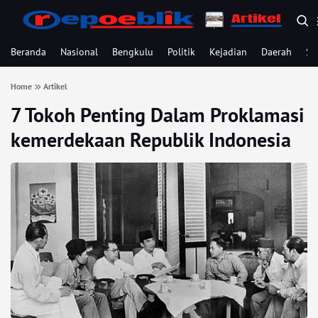
Beranda
Nasional
Bengkulu
Politik
Kejadian
Daerah
Se
Home
Artikel
7 Tokoh Penting Dalam Proklamasi
kemerdekaan Republik Indonesia