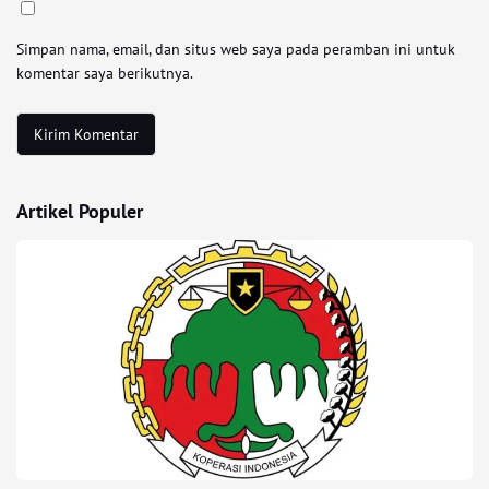
Simpan nama, email, dan situs web saya pada peramban ini untuk
komentar saya berikutnya.
Artikel Populer