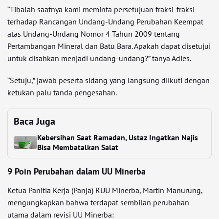
“Tibalah saatnya kami meminta persetujuan fraksi-fraksi
terhadap Rancangan Undang-Undang Perubahan Keempat
atas Undang-Undang Nomor 4 Tahun 2009 tentang
Pertambangan Mineral dan Batu Bara. Apakah dapat disetujui
untuk disahkan menjadi undang-undang?” tanya Adies.
“Setuju,” jawab peserta sidang yang langsung diikuti dengan
ketukan palu tanda pengesahan.
Baca Juga
Kebersihan Saat Ramadan, Ustaz Ingatkan Najis
Bisa Membatalkan Salat
9 Poin Perubahan dalam UU Minerba
Ketua Panitia Kerja (Panja) RUU Minerba, Martin Manurung,
mengungkapkan bahwa terdapat sembilan perubahan
utama dalam revisi UU Minerba: