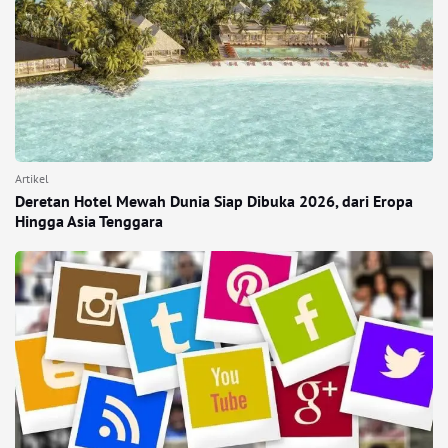
Artikel
Deretan Hotel Mewah Dunia Siap Dibuka 2026, dari Eropa
Hingga Asia Tenggara