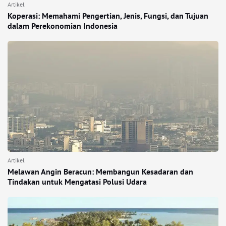
Artikel
Koperasi: Memahami Pengertian, Jenis, Fungsi, dan Tujuan
dalam Perekonomian Indonesia
Artikel
Melawan Angin Beracun: Membangun Kesadaran dan
Tindakan untuk Mengatasi Polusi Udara