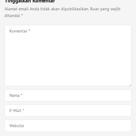
Tinggalkan Komentar
Alamat email Anda tidak akan dipublikasikan.
Ruas yang wajib
ditandai
*