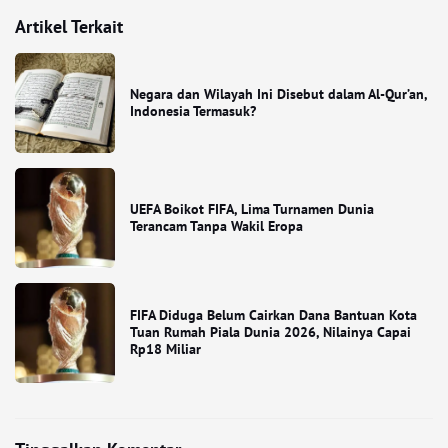
Artikel Terkait
Negara dan Wilayah Ini Disebut dalam Al-Qur’an,
Indonesia Termasuk?
UEFA Boikot FIFA, Lima Turnamen Dunia
Terancam Tanpa Wakil Eropa
FIFA Diduga Belum Cairkan Dana Bantuan Kota
Tuan Rumah Piala Dunia 2026, Nilainya Capai
Rp18 Miliar