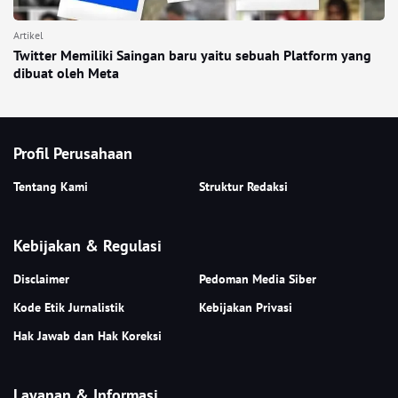
Artikel
Twitter Memiliki Saingan baru yaitu sebuah Platform yang
dibuat oleh Meta
Profil Perusahaan
Tentang Kami
Struktur Redaksi
Kebijakan & Regulasi
Disclaimer
Pedoman Media Siber
Kode Etik Jurnalistik
Kebijakan Privasi
Hak Jawab dan Hak Koreksi
Layanan & Informasi