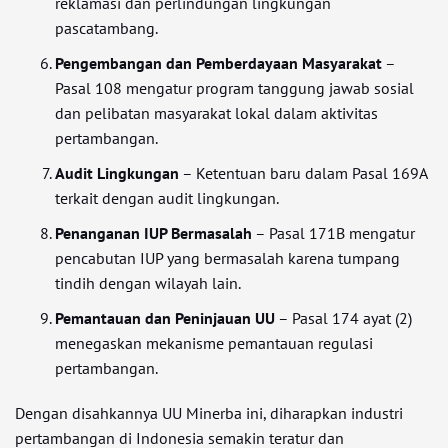
reklamasi dan perlindungan lingkungan
pascatambang.
Pengembangan dan Pemberdayaan Masyarakat
–
Pasal 108 mengatur program tanggung jawab sosial
dan pelibatan masyarakat lokal dalam aktivitas
pertambangan.
Audit Lingkungan
– Ketentuan baru dalam Pasal 169A
terkait dengan audit lingkungan.
Penanganan IUP Bermasalah
– Pasal 171B mengatur
pencabutan IUP yang bermasalah karena tumpang
tindih dengan wilayah lain.
Pemantauan dan Peninjauan UU
– Pasal 174 ayat (2)
menegaskan mekanisme pemantauan regulasi
pertambangan.
Dengan disahkannya UU Minerba ini, diharapkan industri
pertambangan di Indonesia semakin teratur dan