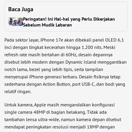
Baca Juga
Peringatan! Ini Hal-hal yang Perlu Dikerjakan
Sebelum Mudik Lebaran
Pada sektor layar, iPhone 17e akan dibekali panel OLED 6,1
inci dengan tingkat kecerahan hingga 1.200 nits. Meski
refresh rate masih bertahan di 60Hz, desain depannya
disebut lebih modern dengan Dynamic Island menggantikan
notch lama, bezel yang lebih tipis, serta tampilan
menyerupai iPhone generasi terbaru. Desain fisiknya tetap
sederhana dengan Action Button, port USB-C, dan bodi yang
relatif ringan.
Untuk kamera, Apple masih mengandalkan konfigurasi
single camera 48MP di bagian belakang. Tidak ada
tambahan lensa ultra-wide, namun kamera depan disebut
mendapat peningkatan resolusi menjadi 18MP dengan