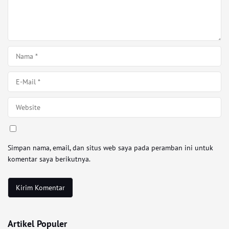
Simpan nama, email, dan situs web saya pada peramban ini untuk
komentar saya berikutnya.
Artikel Populer