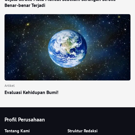
Benar-benar Terjadi
Artikel
Evaluasi Kehidupan Bumi!
Profil Perusahaan
Tentang Kami
Struktur Redaksi