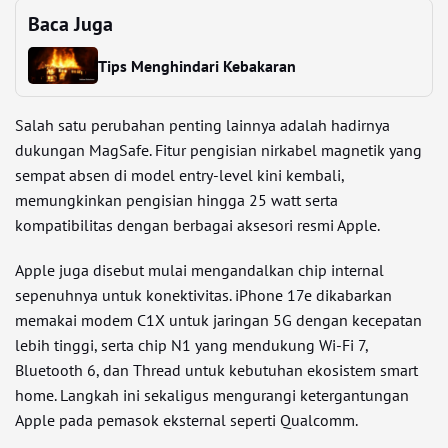
Baca Juga
Tips Menghindari Kebakaran
Salah satu perubahan penting lainnya adalah hadirnya
dukungan MagSafe. Fitur pengisian nirkabel magnetik yang
sempat absen di model entry-level kini kembali,
memungkinkan pengisian hingga 25 watt serta
kompatibilitas dengan berbagai aksesori resmi Apple.
Apple juga disebut mulai mengandalkan chip internal
sepenuhnya untuk konektivitas. iPhone 17e dikabarkan
memakai modem C1X untuk jaringan 5G dengan kecepatan
lebih tinggi, serta chip N1 yang mendukung Wi-Fi 7,
Bluetooth 6, dan Thread untuk kebutuhan ekosistem smart
home. Langkah ini sekaligus mengurangi ketergantungan
Apple pada pemasok eksternal seperti Qualcomm.