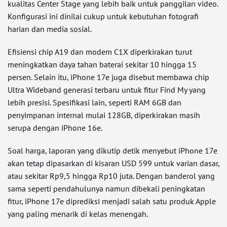
kualitas Center Stage yang lebih baik untuk panggilan video.
Konfigurasi ini dinilai cukup untuk kebutuhan fotografi
harian dan media sosial.
Efisiensi chip A19 dan modem C1X diperkirakan turut
meningkatkan daya tahan baterai sekitar 10 hingga 15
persen. Selain itu, iPhone 17e juga disebut membawa chip
Ultra Wideband generasi terbaru untuk fitur Find My yang
lebih presisi. Spesifikasi lain, seperti RAM 6GB dan
penyimpanan internal mulai 128GB, diperkirakan masih
serupa dengan iPhone 16e.
Soal harga, laporan yang dikutip detik menyebut iPhone 17e
akan tetap dipasarkan di kisaran USD 599 untuk varian dasar,
atau sekitar Rp9,5 hingga Rp10 juta. Dengan banderol yang
sama seperti pendahulunya namun dibekali peningkatan
fitur, iPhone 17e diprediksi menjadi salah satu produk Apple
yang paling menarik di kelas menengah.