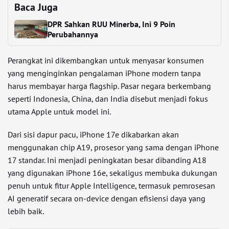
Baca Juga
DPR Sahkan RUU Minerba, Ini 9 Poin
Perubahannya
Perangkat ini dikembangkan untuk menyasar konsumen
yang menginginkan pengalaman iPhone modern tanpa
harus membayar harga flagship. Pasar negara berkembang
seperti Indonesia, China, dan India disebut menjadi fokus
utama Apple untuk model ini.
Dari sisi dapur pacu, iPhone 17e dikabarkan akan
menggunakan chip A19, prosesor yang sama dengan iPhone
17 standar. Ini menjadi peningkatan besar dibanding A18
yang digunakan iPhone 16e, sekaligus membuka dukungan
penuh untuk fitur Apple Intelligence, termasuk pemrosesan
AI generatif secara on-device dengan efisiensi daya yang
lebih baik.