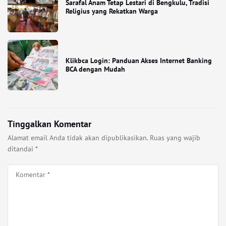
Sarafal Anam Tetap Lestari di Bengkulu, Tradisi
Religius yang Rekatkan Warga
Klikbca Login: Panduan Akses Internet Banking
BCA dengan Mudah
Tinggalkan Komentar
Alamat email Anda tidak akan dipublikasikan.
Ruas yang wajib
ditandai
*