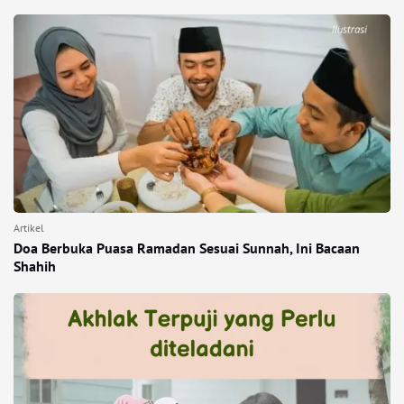
Artikel
Doa Berbuka Puasa Ramadan Sesuai Sunnah, Ini Bacaan
Shahih