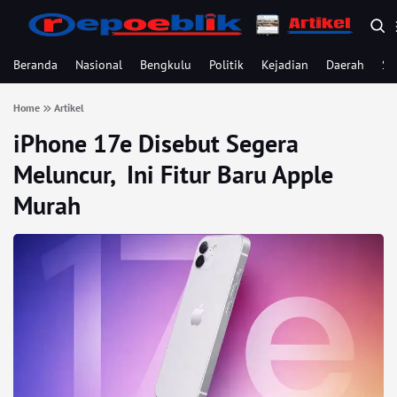
Beranda
Nasional
Bengkulu
Politik
Kejadian
Daerah
Se
Home
Artikel
iPhone 17e Disebut Segera
Meluncur, Ini Fitur Baru Apple
Murah