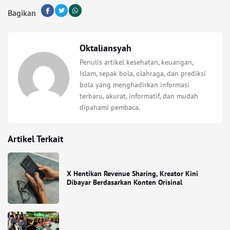
Bagikan
Oktaliansyah
Penulis artikel kesehatan, keuangan,
Islam, sepak bola, olahraga, dan prediksi
bola yang menghadirkan informasi
terbaru, akurat, informatif, dan mudah
dipahami pembaca.
Artikel Terkait
X Hentikan Revenue Sharing, Kreator Kini
Dibayar Berdasarkan Konten Orisinal